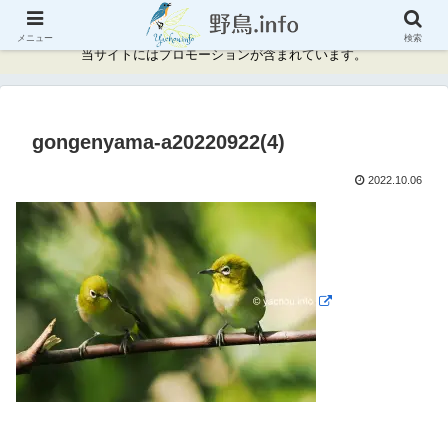
神奈川県周辺の野鳥情報と記録
メニュー
検索
当サイトにはプロモーションが含まれています。
gongenyama-a20220922(4)
2022.10.06