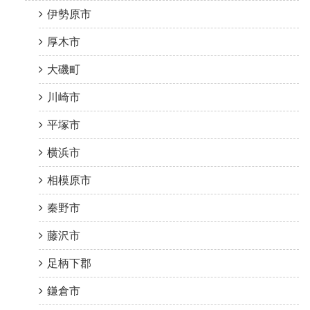
伊勢原市
厚木市
大磯町
川崎市
平塚市
横浜市
相模原市
秦野市
藤沢市
足柄下郡
鎌倉市