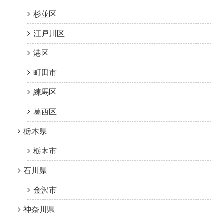
杉並区
江戸川区
港区
町田市
練馬区
葛西区
栃木県
栃木市
石川県
金沢市
神奈川県