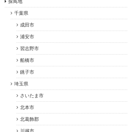
探鳥地
千葉県
成田市
浦安市
習志野市
船橋市
銚子市
埼玉県
さいたま市
北本市
北葛飾郡
川越市