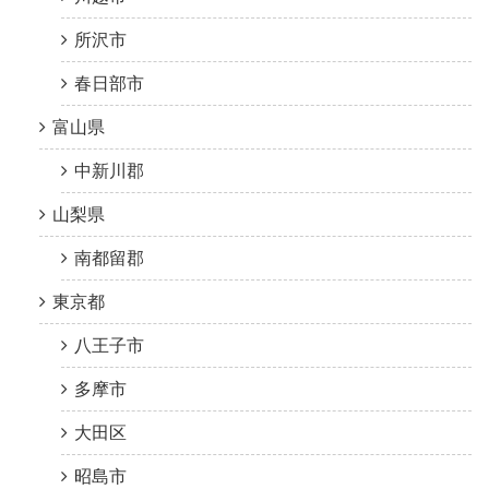
所沢市
春日部市
富山県
中新川郡
山梨県
南都留郡
東京都
八王子市
多摩市
大田区
昭島市