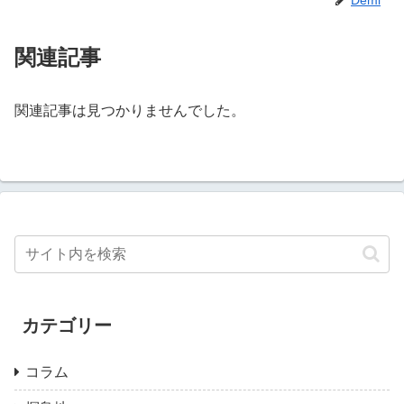
関連記事
関連記事は見つかりませんでした。
カテゴリー
コラム