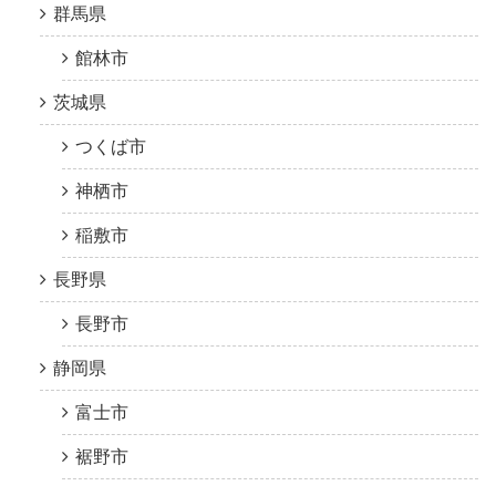
群馬県
館林市
茨城県
つくば市
神栖市
稲敷市
長野県
長野市
静岡県
富士市
裾野市