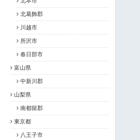
北本市
北葛飾郡
川越市
所沢市
春日部市
富山県
中新川郡
山梨県
南都留郡
東京都
八王子市