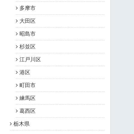
多摩市
大田区
昭島市
杉並区
江戸川区
港区
町田市
練馬区
葛西区
栃木県