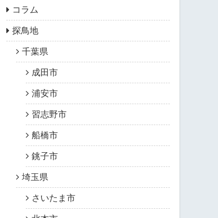
コラム
探鳥地
千葉県
成田市
浦安市
習志野市
船橋市
銚子市
埼玉県
さいたま市