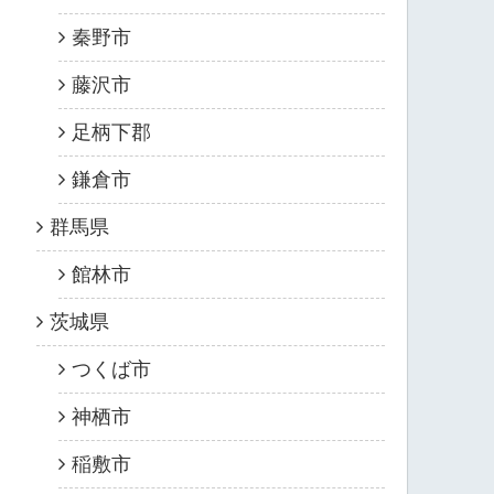
秦野市
藤沢市
足柄下郡
鎌倉市
群馬県
館林市
茨城県
つくば市
神栖市
稲敷市