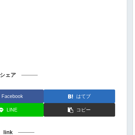
シェア
Facebook
はてブ
LINE
コピー
link