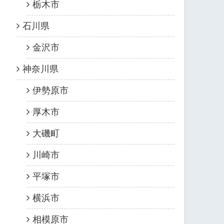
栃木市
石川県
金沢市
神奈川県
伊勢原市
厚木市
大磯町
川崎市
平塚市
横浜市
相模原市