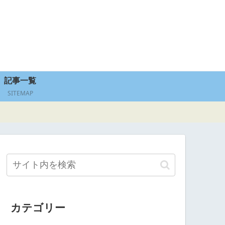
記事一覧
SITEMAP
カテゴリー