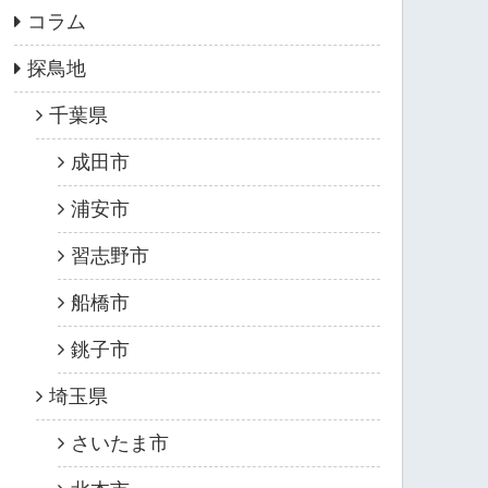
コラム
探鳥地
千葉県
成田市
浦安市
習志野市
船橋市
銚子市
埼玉県
さいたま市