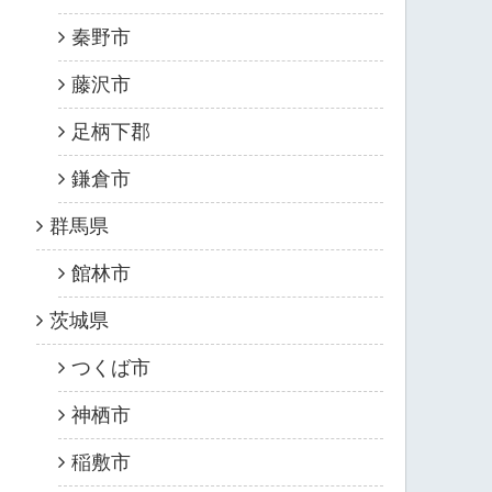
秦野市
藤沢市
足柄下郡
鎌倉市
群馬県
館林市
茨城県
つくば市
神栖市
稲敷市