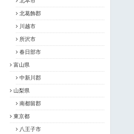
北本市
北葛飾郡
川越市
所沢市
春日部市
富山県
中新川郡
山梨県
南都留郡
東京都
八王子市