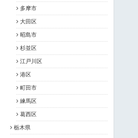
多摩市
大田区
昭島市
杉並区
江戸川区
港区
町田市
練馬区
葛西区
栃木県