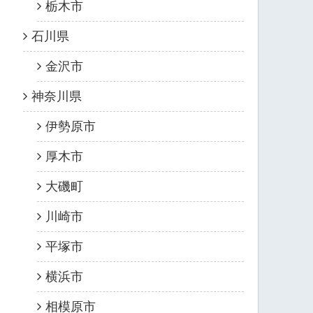
栃木市
石川県
金沢市
神奈川県
伊勢原市
厚木市
大磯町
川崎市
平塚市
横浜市
相模原市