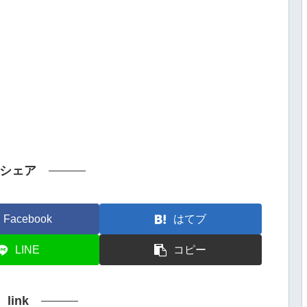
シェア
Facebook
はてブ
LINE
コピー
link