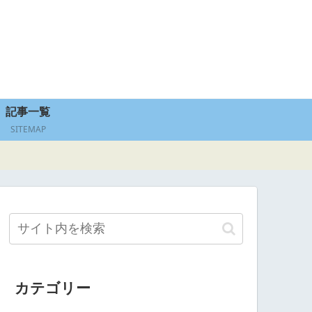
記事一覧
SITEMAP
カテゴリー