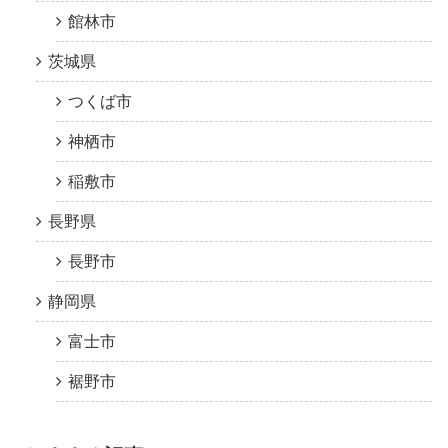
館林市
茨城県
つくば市
神栖市
稲敷市
長野県
長野市
静岡県
富士市
裾野市