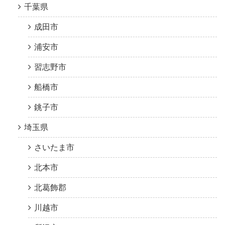
千葉県
成田市
浦安市
習志野市
船橋市
銚子市
埼玉県
さいたま市
北本市
北葛飾郡
川越市