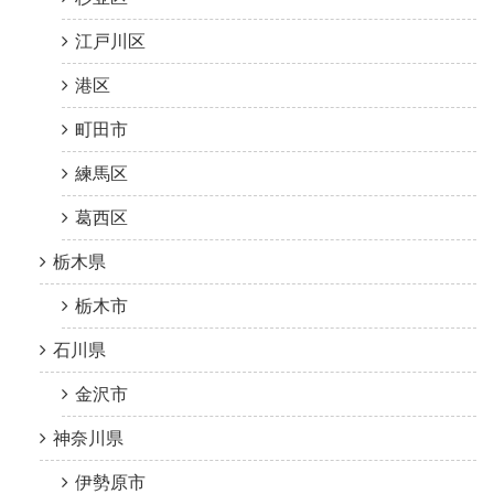
江戸川区
港区
町田市
練馬区
葛西区
栃木県
栃木市
石川県
金沢市
神奈川県
伊勢原市