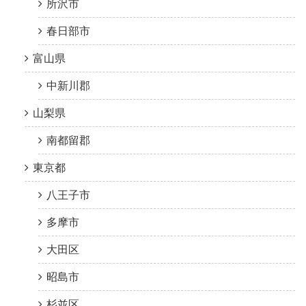
所沢市
春日部市
富山県
中新川郡
山梨県
南都留郡
東京都
八王子市
多摩市
大田区
昭島市
杉並区