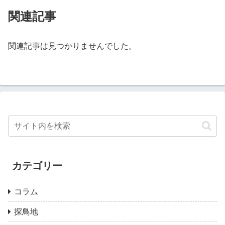
関連記事
関連記事は見つかりませんでした。
カテゴリー
コラム
探鳥地