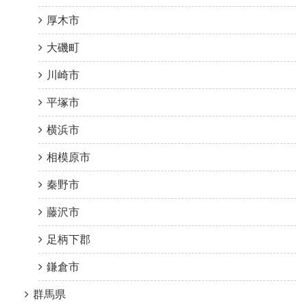
厚木市
大磯町
川崎市
平塚市
横浜市
相模原市
秦野市
藤沢市
足柄下郡
鎌倉市
群馬県