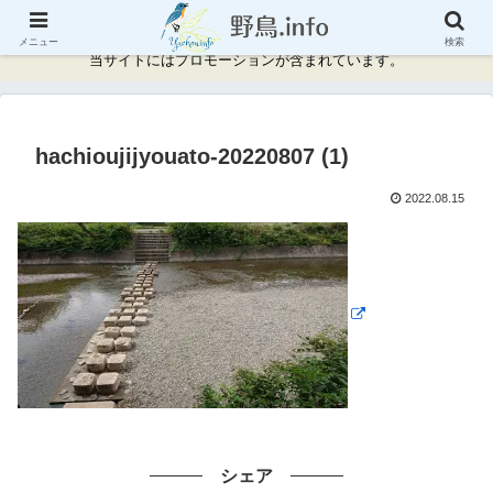
神奈川県周辺の野鳥情報と記録
メニュー
検索
当サイトにはプロモーションが含まれています。
hachioujijyouato-20220807 (1)
2022.08.15
シェア