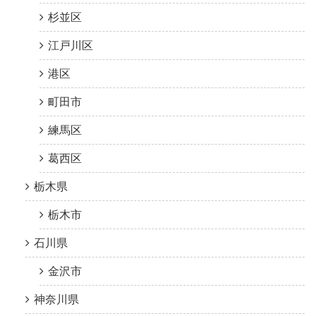
杉並区
江戸川区
港区
町田市
練馬区
葛西区
栃木県
栃木市
石川県
金沢市
神奈川県