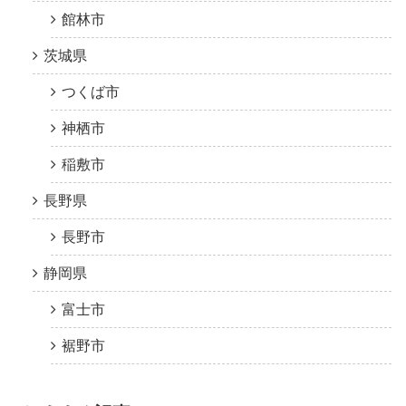
館林市
茨城県
つくば市
神栖市
稲敷市
長野県
長野市
静岡県
富士市
裾野市