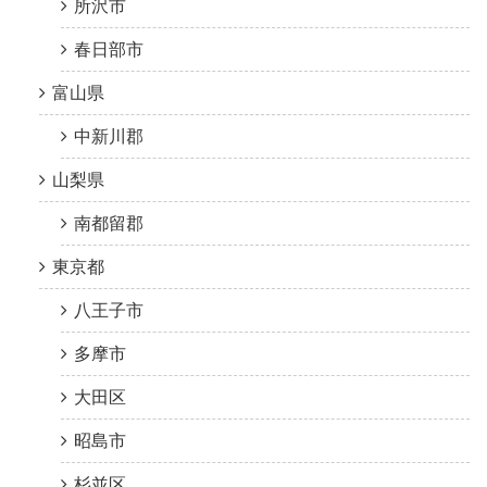
所沢市
春日部市
富山県
中新川郡
山梨県
南都留郡
東京都
八王子市
多摩市
大田区
昭島市
杉並区