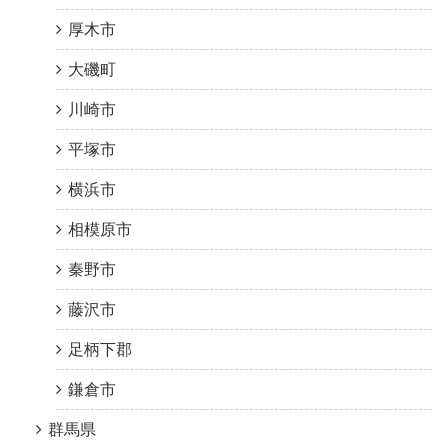
厚木市
大磯町
川崎市
平塚市
横浜市
相模原市
秦野市
藤沢市
足柄下郡
鎌倉市
群馬県