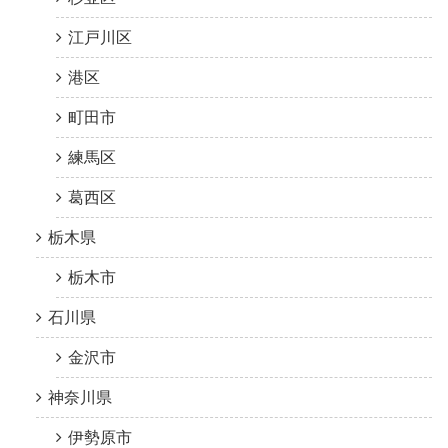
江戸川区
港区
町田市
練馬区
葛西区
栃木県
栃木市
石川県
金沢市
神奈川県
伊勢原市