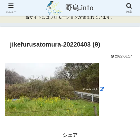
神奈川県周辺の野鳥情報と記録
メニュー
検索
当サイトにはプロモーションが含まれています。
jikefurusatomura-20220403 (9)
2022.06.17
シェア