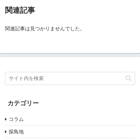
関連記事
関連記事は見つかりませんでした。
カテゴリー
コラム
探鳥地