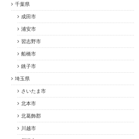
千葉県
成田市
浦安市
習志野市
船橋市
銚子市
埼玉県
さいたま市
北本市
北葛飾郡
川越市