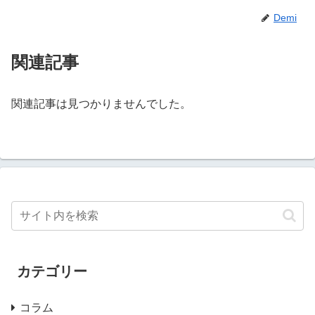
Demi
関連記事
関連記事は見つかりませんでした。
カテゴリー
コラム