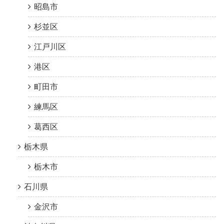
昭島市
杉並区
江戸川区
港区
町田市
練馬区
葛西区
栃木県
栃木市
石川県
金沢市