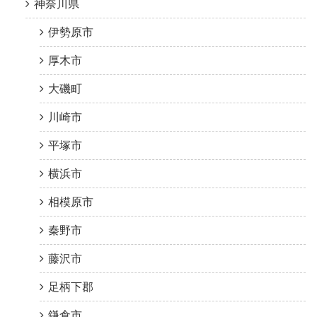
神奈川県
伊勢原市
厚木市
大磯町
川崎市
平塚市
横浜市
相模原市
秦野市
藤沢市
足柄下郡
鎌倉市