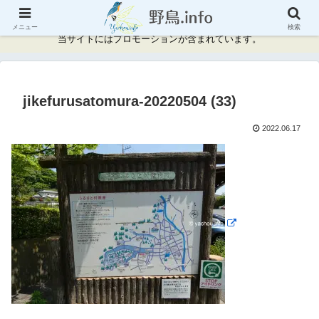
神奈川県周辺の野鳥情報と記録
メニュー
検索
当サイトにはプロモーションが含まれています。
jikefurusatomura-20220504 (33)
2022.06.17