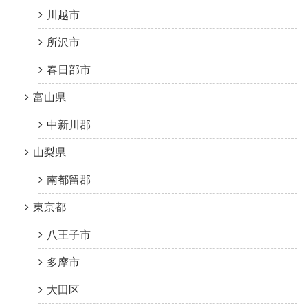
川越市
所沢市
春日部市
富山県
中新川郡
山梨県
南都留郡
東京都
八王子市
多摩市
大田区