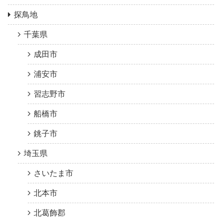
探鳥地
千葉県
成田市
浦安市
習志野市
船橋市
銚子市
埼玉県
さいたま市
北本市
北葛飾郡