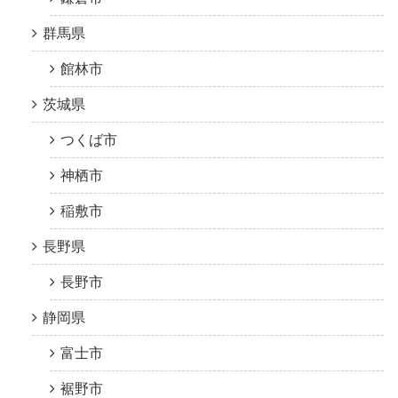
群馬県
館林市
茨城県
つくば市
神栖市
稲敷市
長野県
長野市
静岡県
富士市
裾野市