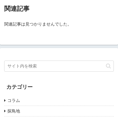
関連記事
関連記事は見つかりませんでした。
カテゴリー
コラム
探鳥地