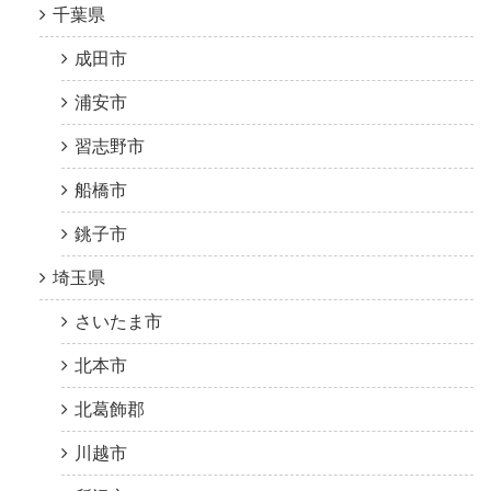
千葉県
成田市
浦安市
習志野市
船橋市
銚子市
埼玉県
さいたま市
北本市
北葛飾郡
川越市