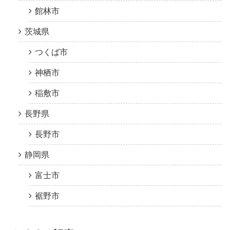
館林市
茨城県
つくば市
神栖市
稲敷市
長野県
長野市
静岡県
富士市
裾野市