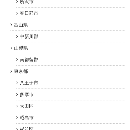
所沢市
春日部市
富山県
中新川郡
山梨県
南都留郡
東京都
八王子市
多摩市
大田区
昭島市
杉並区