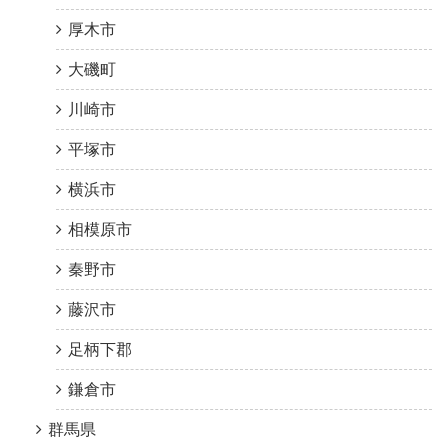
厚木市
大磯町
川崎市
平塚市
横浜市
相模原市
秦野市
藤沢市
足柄下郡
鎌倉市
群馬県