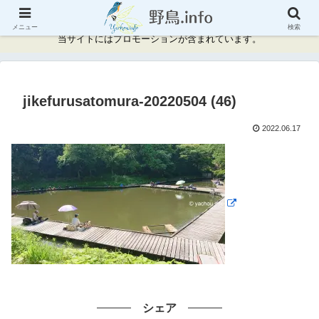
神奈川県周辺の野鳥情報と記録
メニュー
検索
当サイトにはプロモーションが含まれています。
jikefurusatomura-20220504 (46)
2022.06.17
シェア