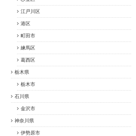
江戸川区
港区
町田市
練馬区
葛西区
栃木県
栃木市
石川県
金沢市
神奈川県
伊勢原市