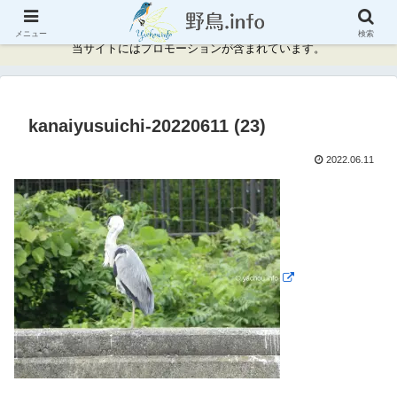
神奈川県周辺の野鳥情報と記録
メニュー
検索
当サイトにはプロモーションが含まれています。
kanaiyusuichi-20220611 (23)
2022.06.11