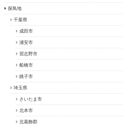
探鳥地
千葉県
成田市
浦安市
習志野市
船橋市
銚子市
埼玉県
さいたま市
北本市
北葛飾郡