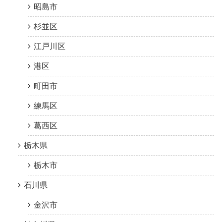
昭島市
杉並区
江戸川区
港区
町田市
練馬区
葛西区
栃木県
栃木市
石川県
金沢市