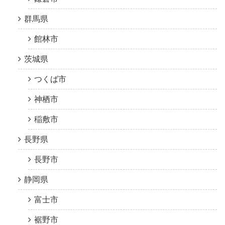
群馬県
館林市
茨城県
つくば市
神栖市
稲敷市
長野県
長野市
静岡県
富士市
裾野市