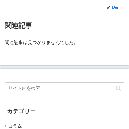
Demi
関連記事
関連記事は見つかりませんでした。
カテゴリー
コラム