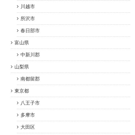
川越市
所沢市
春日部市
富山県
中新川郡
山梨県
南都留郡
東京都
八王子市
多摩市
大田区