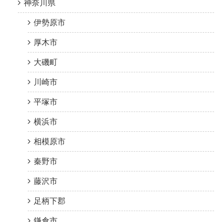
神奈川県
伊勢原市
厚木市
大磯町
川崎市
平塚市
横浜市
相模原市
秦野市
藤沢市
足柄下郡
鎌倉市