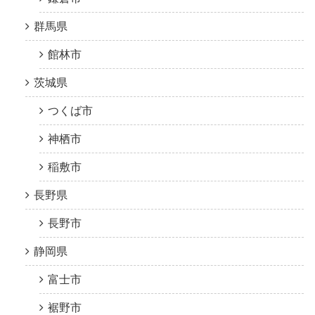
群馬県
館林市
茨城県
つくば市
神栖市
稲敷市
長野県
長野市
静岡県
富士市
裾野市