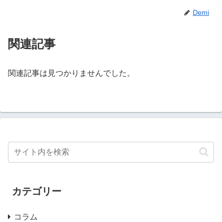
Demi
関連記事
関連記事は見つかりませんでした。
カテゴリー
コラム