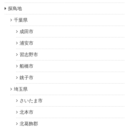
探鳥地
千葉県
成田市
浦安市
習志野市
船橋市
銚子市
埼玉県
さいたま市
北本市
北葛飾郡