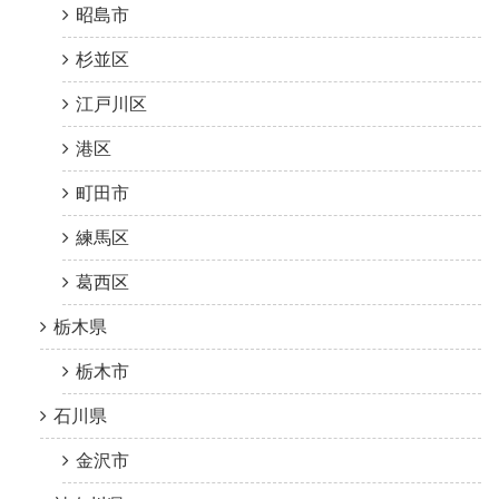
昭島市
杉並区
江戸川区
港区
町田市
練馬区
葛西区
栃木県
栃木市
石川県
金沢市