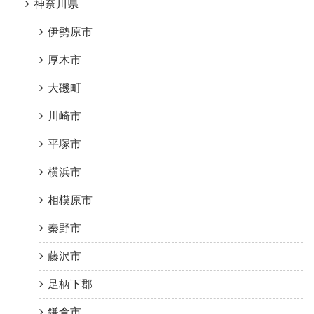
神奈川県
伊勢原市
厚木市
大磯町
川崎市
平塚市
横浜市
相模原市
秦野市
藤沢市
足柄下郡
鎌倉市