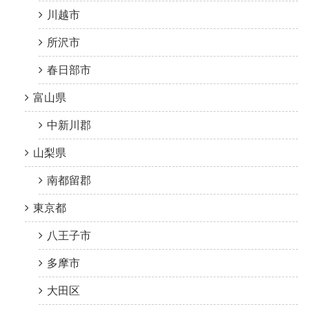
川越市
所沢市
春日部市
富山県
中新川郡
山梨県
南都留郡
東京都
八王子市
多摩市
大田区