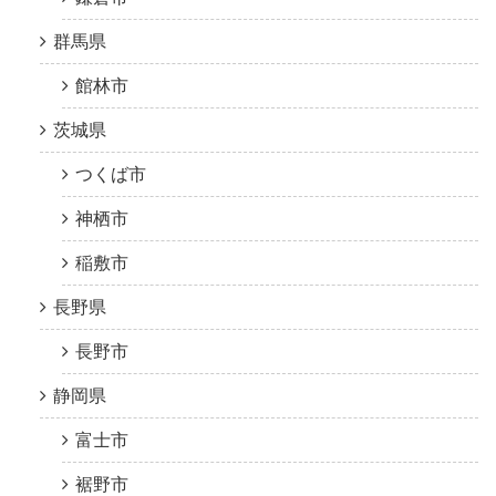
群馬県
館林市
茨城県
つくば市
神栖市
稲敷市
長野県
長野市
静岡県
富士市
裾野市