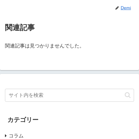
Demi
関連記事
関連記事は見つかりませんでした。
カテゴリー
コラム