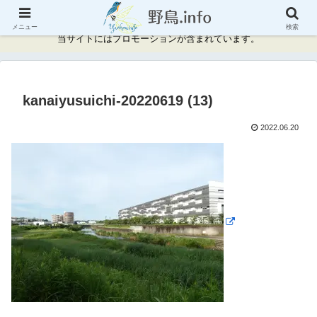
神奈川県周辺の野鳥情報と記録
メニュー
検索
当サイトにはプロモーションが含まれています。
kanaiyusuichi-20220619 (13)
2022.06.20