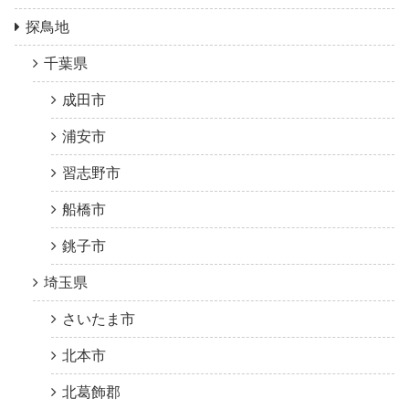
探鳥地
千葉県
成田市
浦安市
習志野市
船橋市
銚子市
埼玉県
さいたま市
北本市
北葛飾郡