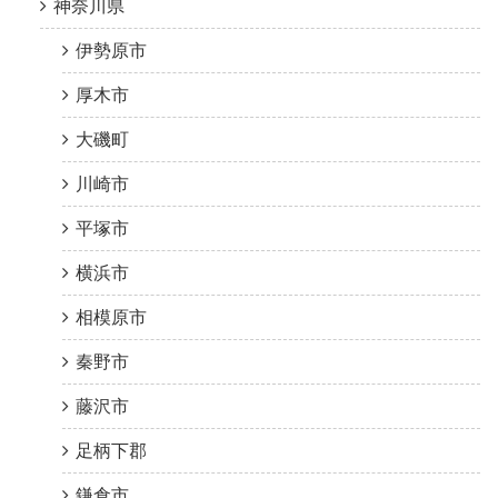
神奈川県
伊勢原市
厚木市
大磯町
川崎市
平塚市
横浜市
相模原市
秦野市
藤沢市
足柄下郡
鎌倉市