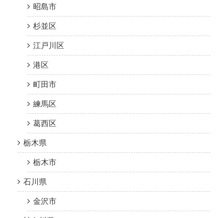
昭島市
杉並区
江戸川区
港区
町田市
練馬区
葛西区
栃木県
栃木市
石川県
金沢市