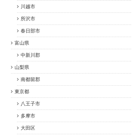
川越市
所沢市
春日部市
富山県
中新川郡
山梨県
南都留郡
東京都
八王子市
多摩市
大田区