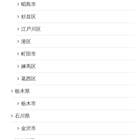
昭島市
杉並区
江戸川区
港区
町田市
練馬区
葛西区
栃木県
栃木市
石川県
金沢市