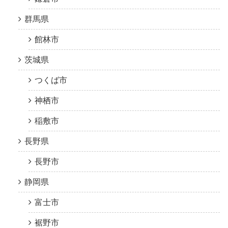
群馬県
館林市
茨城県
つくば市
神栖市
稲敷市
長野県
長野市
静岡県
富士市
裾野市