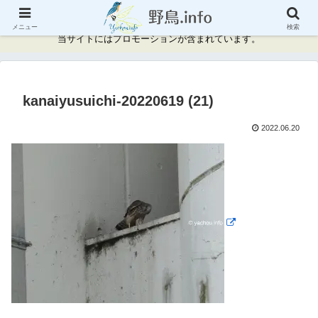
神奈川県周辺の野鳥情報と記録
メニュー
検索
当サイトにはプロモーションが含まれています。
kanaiyusuichi-20220619 (21)
2022.06.20