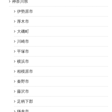
神奈川県
伊勢原市
厚木市
大磯町
川崎市
平塚市
横浜市
相模原市
秦野市
藤沢市
足柄下郡
鎌倉市