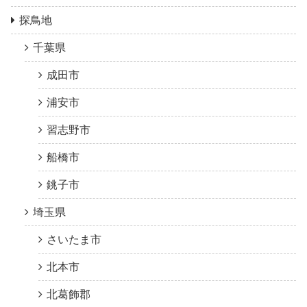
探鳥地
千葉県
成田市
浦安市
習志野市
船橋市
銚子市
埼玉県
さいたま市
北本市
北葛飾郡