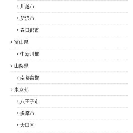
川越市
所沢市
春日部市
富山県
中新川郡
山梨県
南都留郡
東京都
八王子市
多摩市
大田区