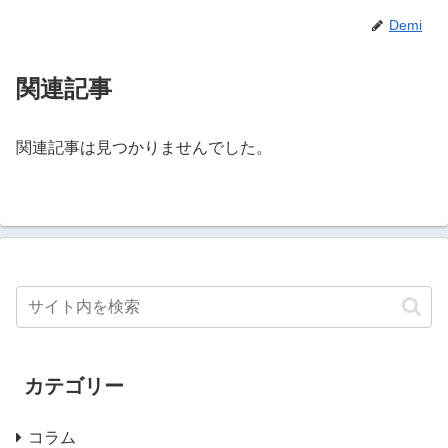
Demi
関連記事
関連記事は見つかりませんでした。
カテゴリー
コラム