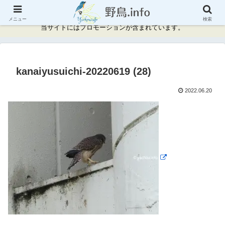
神奈川県周辺の野鳥情報と記録
メニュー
検索
当サイトにはプロモーションが含まれています。
kanaiyusuichi-20220619 (28)
2022.06.20