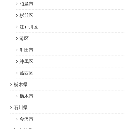
昭島市
杉並区
江戸川区
港区
町田市
練馬区
葛西区
栃木県
栃木市
石川県
金沢市