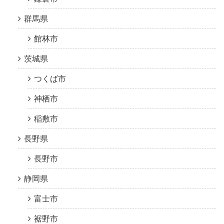
群馬県
館林市
茨城県
つくば市
神栖市
稲敷市
長野県
長野市
静岡県
富士市
裾野市