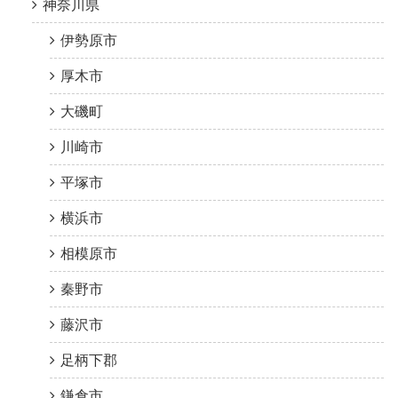
神奈川県
伊勢原市
厚木市
大磯町
川崎市
平塚市
横浜市
相模原市
秦野市
藤沢市
足柄下郡
鎌倉市