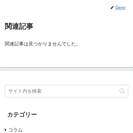
Demi
関連記事
関連記事は見つかりませんでした。
カテゴリー
コラム