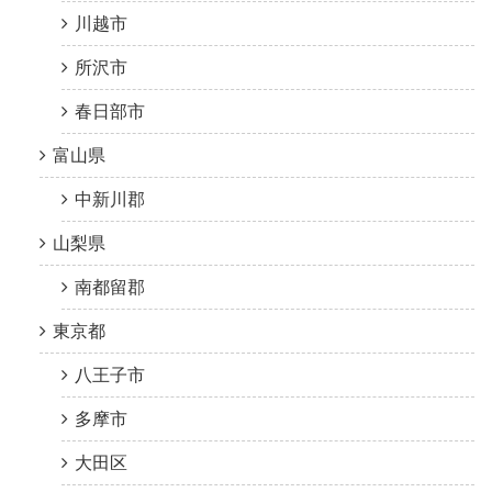
川越市
所沢市
春日部市
富山県
中新川郡
山梨県
南都留郡
東京都
八王子市
多摩市
大田区