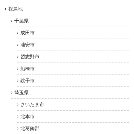
探鳥地
千葉県
成田市
浦安市
習志野市
船橋市
銚子市
埼玉県
さいたま市
北本市
北葛飾郡