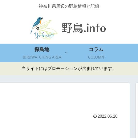
神奈川県周辺の野鳥情報と記録
探鳥地
コラム
BIRDWATCHING AREA
COLUMN
当サイトにはプロモーションが含まれています。
2022.06.20