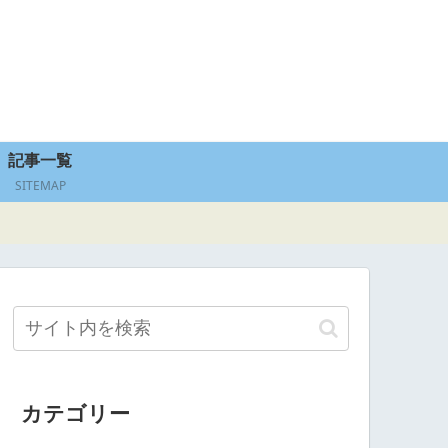
記事一覧
SITEMAP
カテゴリー