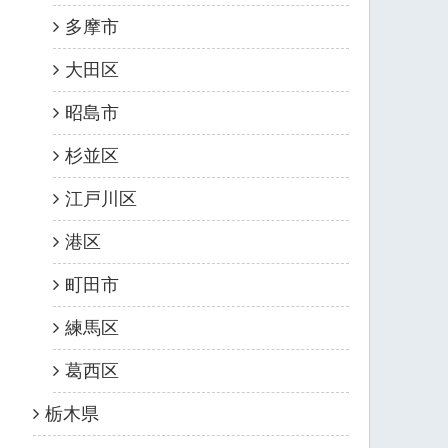
多摩市
大田区
昭島市
杉並区
江戸川区
港区
町田市
練馬区
葛西区
栃木県