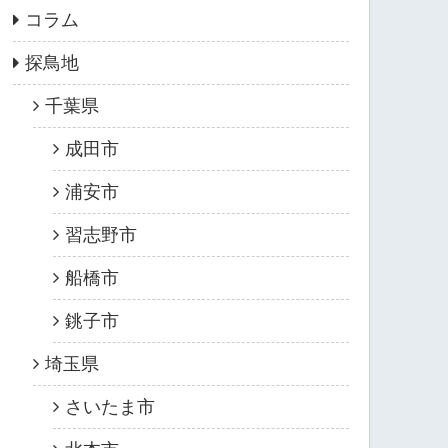
コラム
探鳥地
千葉県
成田市
浦安市
習志野市
船橋市
銚子市
埼玉県
さいたま市