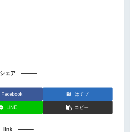
シェア
Facebook
はてブ
LINE
コピー
link