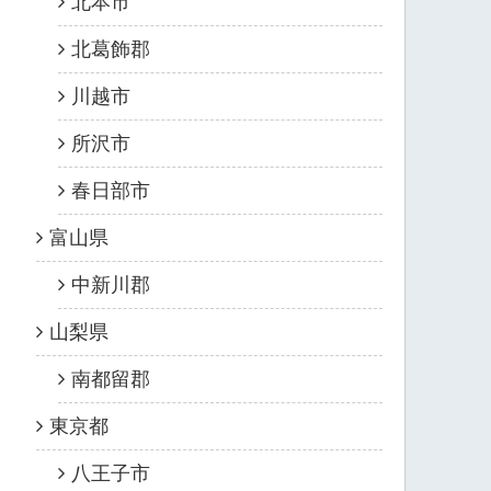
北本市
北葛飾郡
川越市
所沢市
春日部市
富山県
中新川郡
山梨県
南都留郡
東京都
八王子市