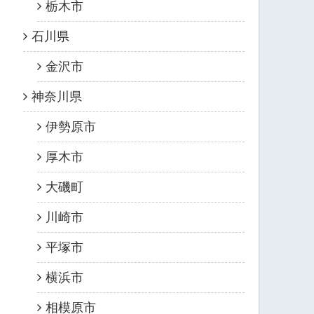
栃木市
石川県
金沢市
神奈川県
伊勢原市
厚木市
大磯町
川崎市
平塚市
横浜市
相模原市