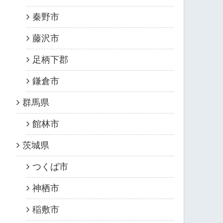
秦野市
藤沢市
足柄下郡
鎌倉市
群馬県
館林市
茨城県
つくば市
神栖市
稲敷市