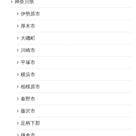
神奈川県
伊勢原市
厚木市
大磯町
川崎市
平塚市
横浜市
相模原市
秦野市
藤沢市
足柄下郡
鎌倉市