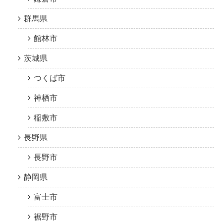
群馬県
館林市
茨城県
つくば市
神栖市
稲敷市
長野県
長野市
静岡県
富士市
裾野市