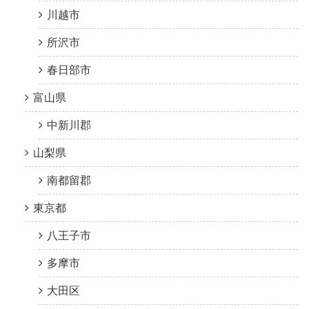
川越市
所沢市
春日部市
富山県
中新川郡
山梨県
南都留郡
東京都
八王子市
多摩市
大田区