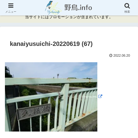
神奈川県周辺の野鳥情報と記録
メニュー
検索
当サイトにはプロモーションが含まれています。
kanaiyusuichi-20220619 (67)
2022.06.20