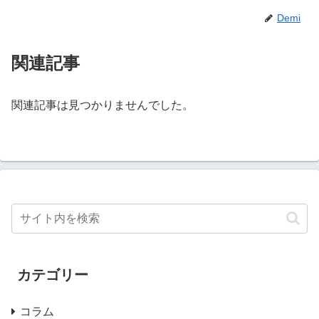
Demi
関連記事
関連記事は見つかりませんでした。
カテゴリー
コラム