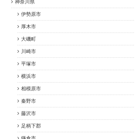
神奈川県
伊勢原市
厚木市
大磯町
川崎市
平塚市
横浜市
相模原市
秦野市
藤沢市
足柄下郡
鎌倉市