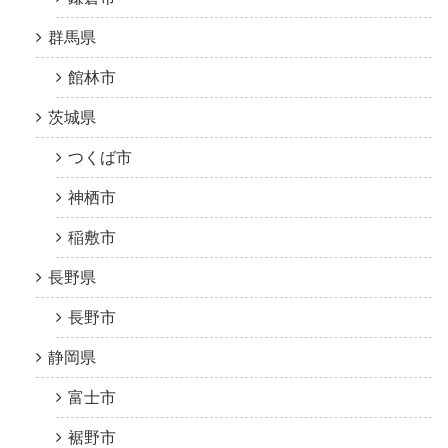
群馬県
館林市
茨城県
つくば市
神栖市
稲敷市
長野県
長野市
静岡県
富士市
裾野市