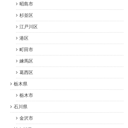
昭島市
杉並区
江戸川区
港区
町田市
練馬区
葛西区
栃木県
栃木市
石川県
金沢市