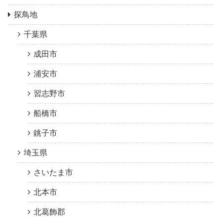
探鳥地
千葉県
成田市
浦安市
習志野市
船橋市
銚子市
埼玉県
さいたま市
北本市
北葛飾郡