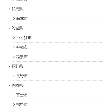
群馬県
館林市
茨城県
つくば市
神栖市
稲敷市
長野県
長野市
静岡県
富士市
裾野市