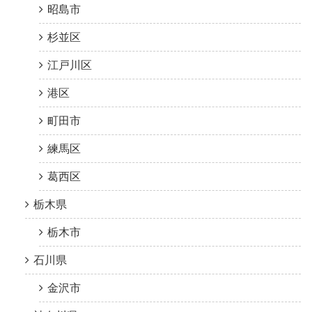
昭島市
杉並区
江戸川区
港区
町田市
練馬区
葛西区
栃木県
栃木市
石川県
金沢市