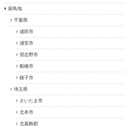
探鳥地
千葉県
成田市
浦安市
習志野市
船橋市
銚子市
埼玉県
さいたま市
北本市
北葛飾郡