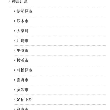
神奈川県
伊勢原市
厚木市
大磯町
川崎市
平塚市
横浜市
相模原市
秦野市
藤沢市
足柄下郡
鎌倉市