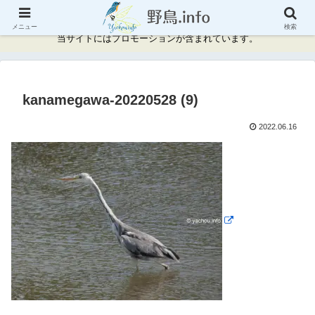
神奈川県周辺の野鳥情報と記録
メニュー
検索
当サイトにはプロモーションが含まれています。
kanamegawa-20220528 (9)
2022.06.16