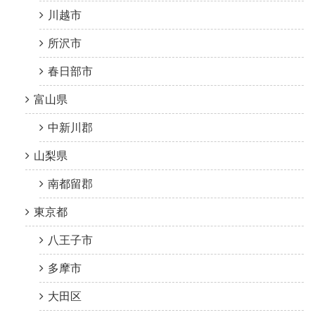
川越市
所沢市
春日部市
富山県
中新川郡
山梨県
南都留郡
東京都
八王子市
多摩市
大田区