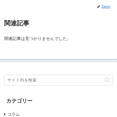
Demi
関連記事
関連記事は見つかりませんでした。
カテゴリー
コラム