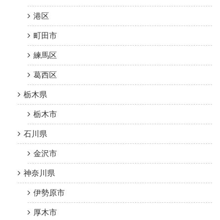
港区
町田市
練馬区
葛西区
栃木県
栃木市
石川県
金沢市
神奈川県
伊勢原市
厚木市