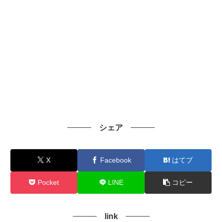
シェア
X
Facebook
はてブ
Pocket
LINE
コピー
link