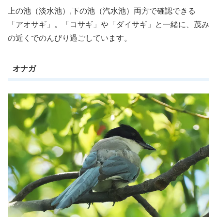
上の池（淡水池）,下の池（汽水池）両方で確認できる
「アオサギ」。「コサギ」や「ダイサギ」と一緒に、茂み
の近くでのんびり過ごしています。
オナガ