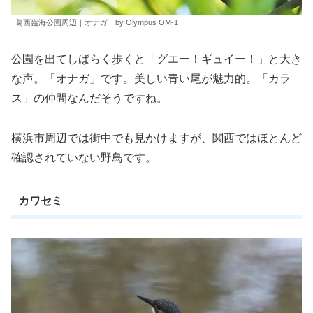
葛西臨海公園周辺｜オナガ by Olympus OM-1
公園を出てしばらく歩くと「グエー！ギュイー！」と大き
な声。「オナガ」です。美しい青い尾が魅力的。「カラ
ス」の仲間なんだそうですね。
横浜市周辺では街中でも見かけますが、関西ではほとんど
確認されていない野鳥です。
カワセミ