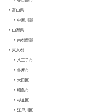
春日部市
富山県
中新川郡
山梨県
南都留郡
東京都
八王子市
多摩市
大田区
昭島市
杉並区
江戸川区