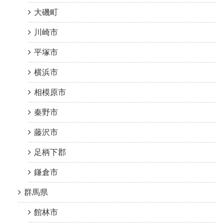
大磯町
川崎市
平塚市
横浜市
相模原市
秦野市
藤沢市
足柄下郡
鎌倉市
群馬県
館林市