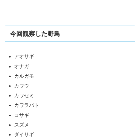
今回観察した野鳥
アオサギ
オナガ
カルガモ
カワウ
カワセミ
カワラバト
コサギ
スズメ
ダイサギ