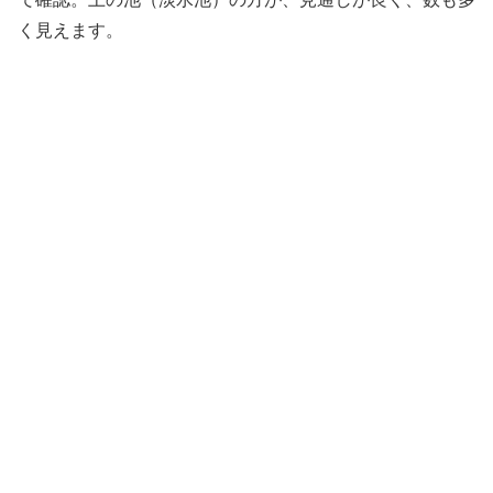
く見えます。