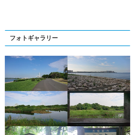
フォトギャラリー