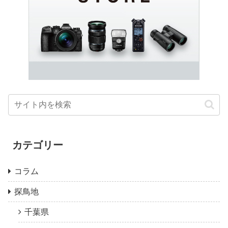
カテゴリー
コラム
探鳥地
千葉県