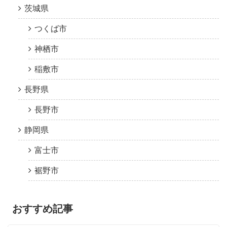
茨城県
つくば市
神栖市
稲敷市
長野県
長野市
静岡県
富士市
裾野市
おすすめ記事