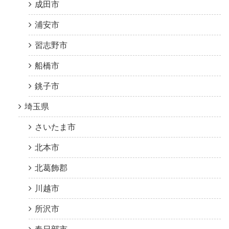
成田市
浦安市
習志野市
船橋市
銚子市
埼玉県
さいたま市
北本市
北葛飾郡
川越市
所沢市