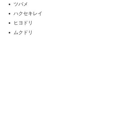
ツバメ
ハクセキレイ
ヒヨドリ
ムクドリ