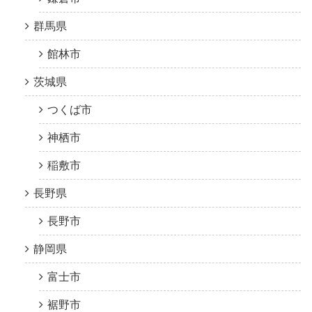
群馬県
館林市
茨城県
つくば市
神栖市
稲敷市
長野県
長野市
静岡県
富士市
裾野市