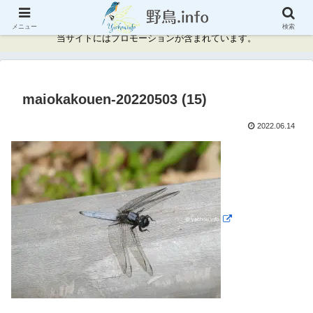
神奈川県周辺の野鳥情報と記録
メニュー
検索
当サイトにはプロモーションが含まれています。
maiokakouen-20220503 (15)
2022.06.14