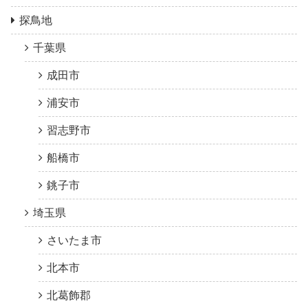
探鳥地
千葉県
成田市
浦安市
習志野市
船橋市
銚子市
埼玉県
さいたま市
北本市
北葛飾郡