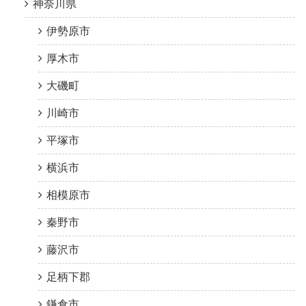
神奈川県
伊勢原市
厚木市
大磯町
川崎市
平塚市
横浜市
相模原市
秦野市
藤沢市
足柄下郡
鎌倉市