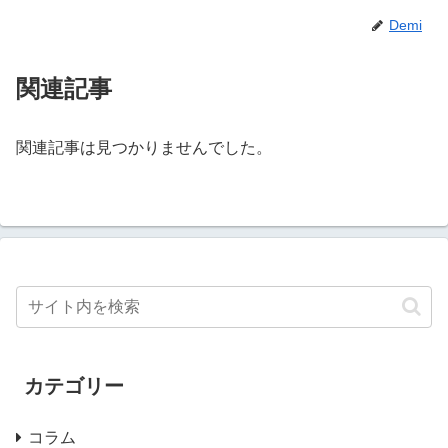
Demi
関連記事
関連記事は見つかりませんでした。
カテゴリー
コラム