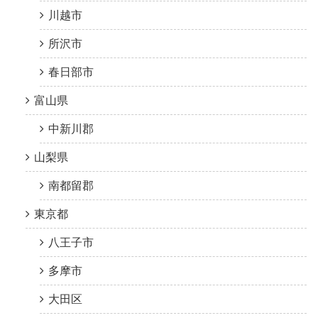
川越市
所沢市
春日部市
富山県
中新川郡
山梨県
南都留郡
東京都
八王子市
多摩市
大田区