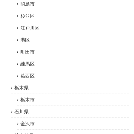
昭島市
杉並区
江戸川区
港区
町田市
練馬区
葛西区
栃木県
栃木市
石川県
金沢市