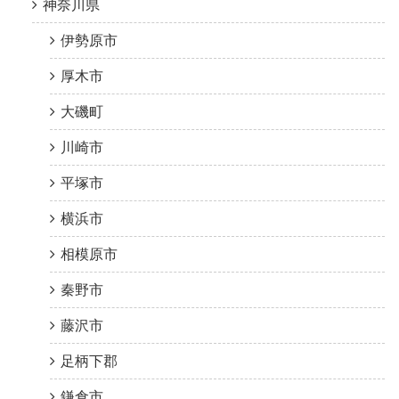
神奈川県
伊勢原市
厚木市
大磯町
川崎市
平塚市
横浜市
相模原市
秦野市
藤沢市
足柄下郡
鎌倉市