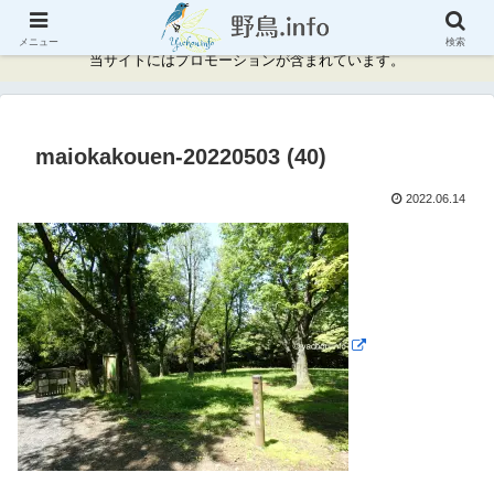
神奈川県周辺の野鳥情報と記録
メニュー
検索
当サイトにはプロモーションが含まれています。
maiokakouen-20220503 (40)
2022.06.14