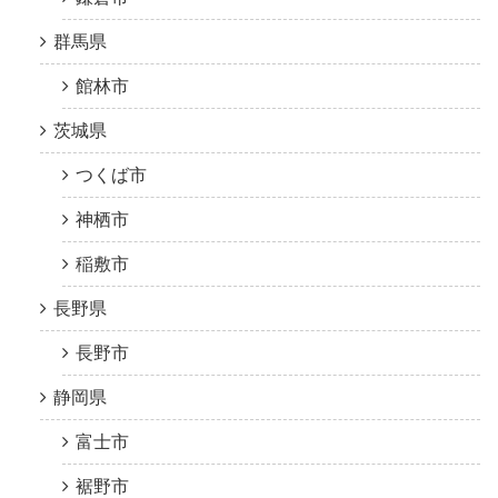
群馬県
館林市
茨城県
つくば市
神栖市
稲敷市
長野県
長野市
静岡県
富士市
裾野市