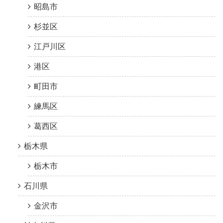
昭島市
杉並区
江戸川区
港区
町田市
練馬区
葛西区
栃木県
栃木市
石川県
金沢市