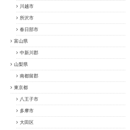
川越市
所沢市
春日部市
富山県
中新川郡
山梨県
南都留郡
東京都
八王子市
多摩市
大田区