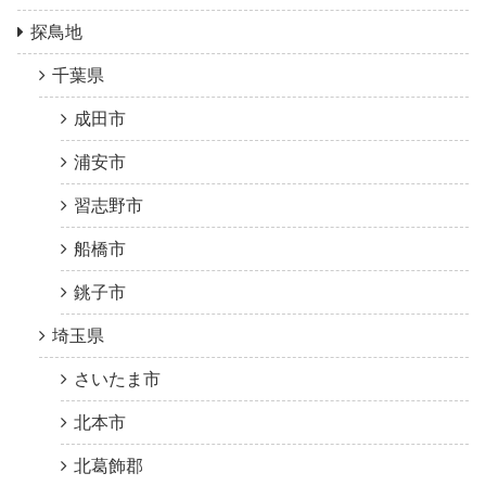
探鳥地
千葉県
成田市
浦安市
習志野市
船橋市
銚子市
埼玉県
さいたま市
北本市
北葛飾郡