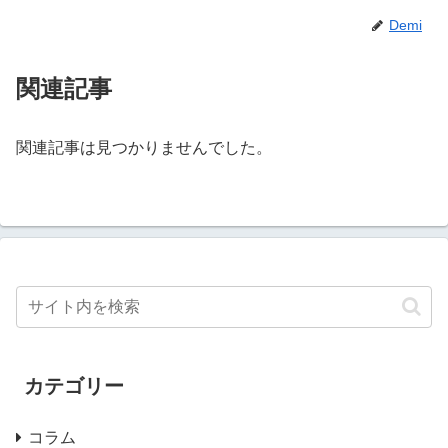
Demi
関連記事
関連記事は見つかりませんでした。
カテゴリー
コラム