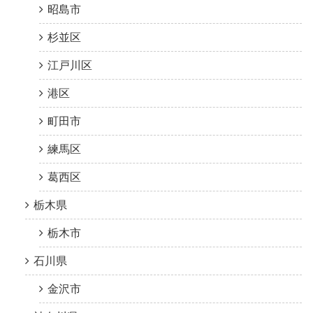
昭島市
杉並区
江戸川区
港区
町田市
練馬区
葛西区
栃木県
栃木市
石川県
金沢市