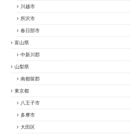
川越市
所沢市
春日部市
富山県
中新川郡
山梨県
南都留郡
東京都
八王子市
多摩市
大田区