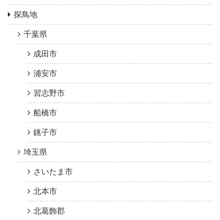
探鳥地
千葉県
成田市
浦安市
習志野市
船橋市
銚子市
埼玉県
さいたま市
北本市
北葛飾郡