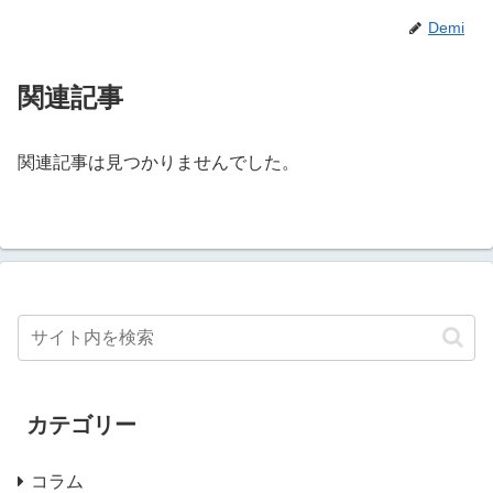
Demi
関連記事
関連記事は見つかりませんでした。
カテゴリー
コラム