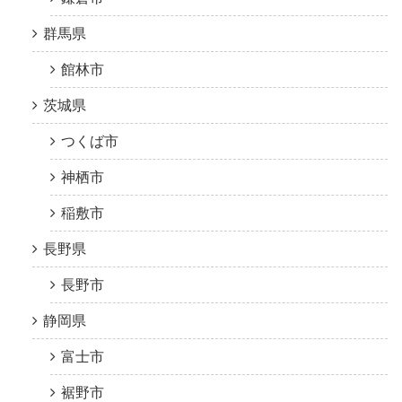
群馬県
館林市
茨城県
つくば市
神栖市
稲敷市
長野県
長野市
静岡県
富士市
裾野市