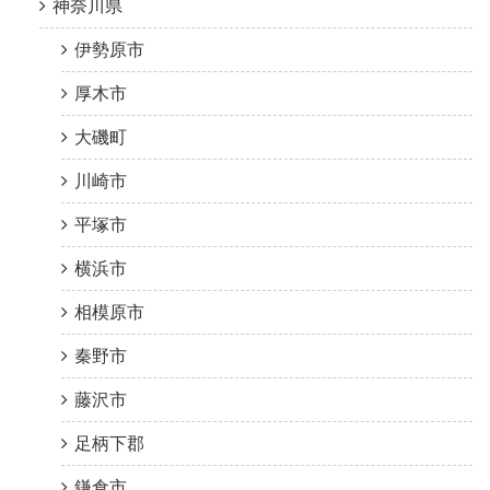
神奈川県
伊勢原市
厚木市
大磯町
川崎市
平塚市
横浜市
相模原市
秦野市
藤沢市
足柄下郡
鎌倉市