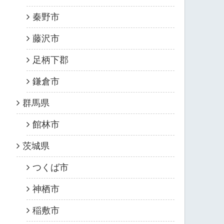
秦野市
藤沢市
足柄下郡
鎌倉市
群馬県
館林市
茨城県
つくば市
神栖市
稲敷市