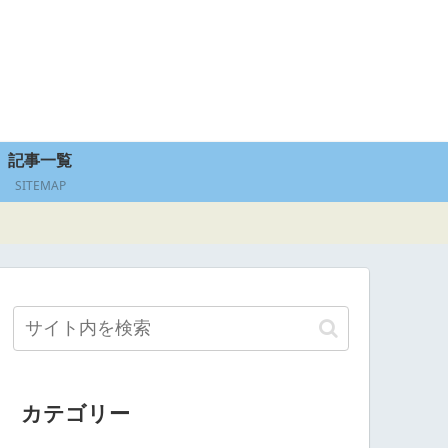
記事一覧
SITEMAP
カテゴリー