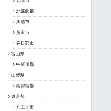
北本市
北葛飾郡
川越市
所沢市
春日部市
富山県
中新川郡
山梨県
南都留郡
東京都
八王子市