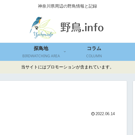
神奈川県周辺の野鳥情報と記録
探鳥地
コラム
BIRDWATCHING AREA
COLUMN
当サイトにはプロモーションが含まれています。
2022.06.14