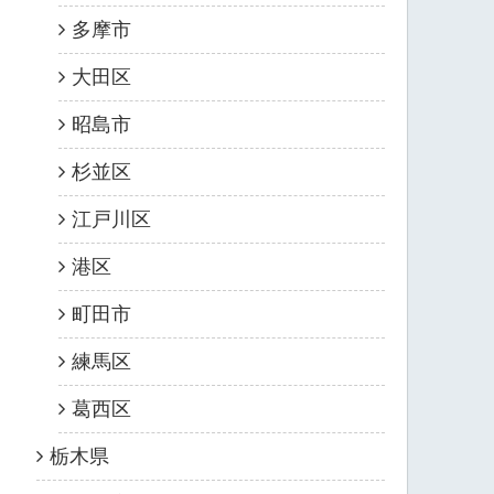
多摩市
大田区
昭島市
杉並区
江戸川区
港区
町田市
練馬区
葛西区
栃木県