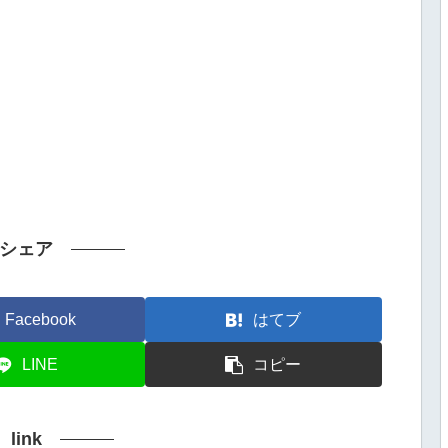
シェア
Facebook
はてブ
LINE
コピー
link