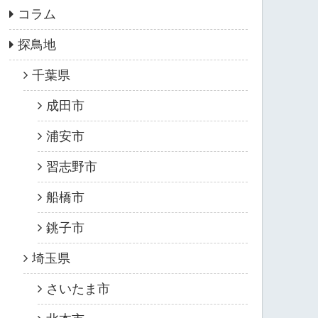
コラム
探鳥地
千葉県
成田市
浦安市
習志野市
船橋市
銚子市
埼玉県
さいたま市