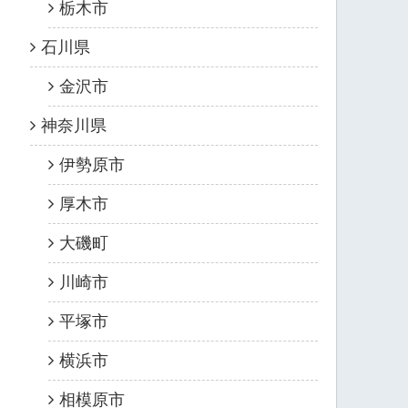
栃木市
石川県
金沢市
神奈川県
伊勢原市
厚木市
大磯町
川崎市
平塚市
横浜市
相模原市