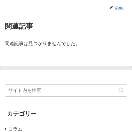
Demi
関連記事
関連記事は見つかりませんでした。
カテゴリー
コラム