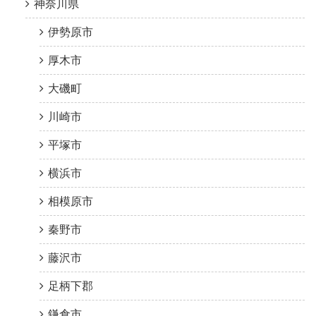
神奈川県
伊勢原市
厚木市
大磯町
川崎市
平塚市
横浜市
相模原市
秦野市
藤沢市
足柄下郡
鎌倉市