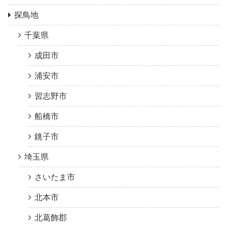
探鳥地
千葉県
成田市
浦安市
習志野市
船橋市
銚子市
埼玉県
さいたま市
北本市
北葛飾郡