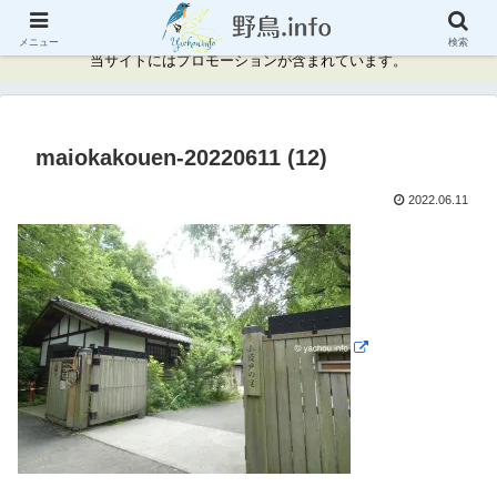
神奈川県周辺の野鳥情報と記録
メニュー
検索
当サイトにはプロモーションが含まれています。
maiokakouen-20220611 (12)
2022.06.11