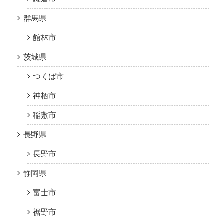
群馬県
館林市
茨城県
つくば市
神栖市
稲敷市
長野県
長野市
静岡県
富士市
裾野市