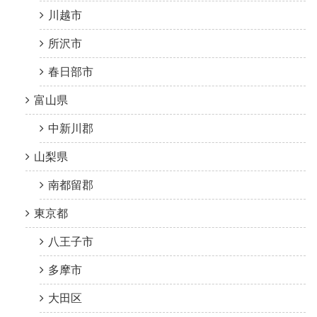
川越市
所沢市
春日部市
富山県
中新川郡
山梨県
南都留郡
東京都
八王子市
多摩市
大田区