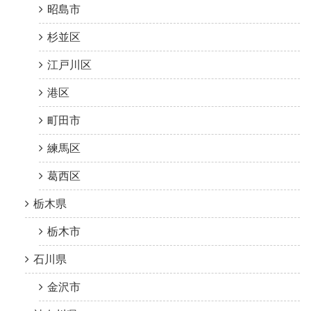
昭島市
杉並区
江戸川区
港区
町田市
練馬区
葛西区
栃木県
栃木市
石川県
金沢市