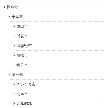
探鳥地
千葉県
成田市
浦安市
習志野市
船橋市
銚子市
埼玉県
さいたま市
北本市
北葛飾郡