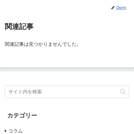
Demi
関連記事
関連記事は見つかりませんでした。
カテゴリー
コラム