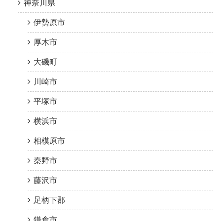
神奈川県
伊勢原市
厚木市
大磯町
川崎市
平塚市
横浜市
相模原市
秦野市
藤沢市
足柄下郡
鎌倉市