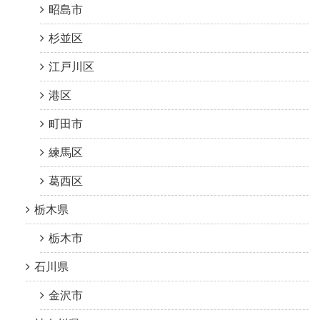
昭島市
杉並区
江戸川区
港区
町田市
練馬区
葛西区
栃木県
栃木市
石川県
金沢市