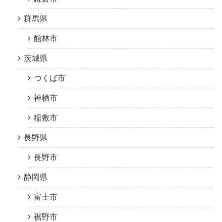
群馬県
館林市
茨城県
つくば市
神栖市
稲敷市
長野県
長野市
静岡県
富士市
裾野市