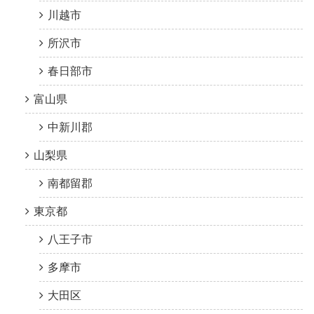
川越市
所沢市
春日部市
富山県
中新川郡
山梨県
南都留郡
東京都
八王子市
多摩市
大田区