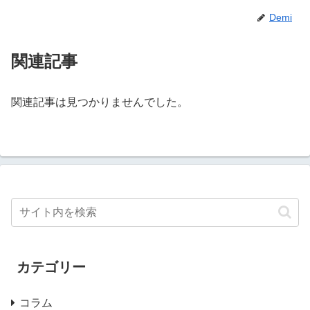
Demi
関連記事
関連記事は見つかりませんでした。
カテゴリー
コラム