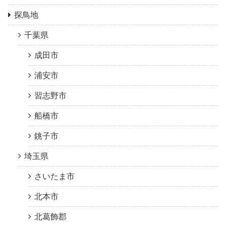
探鳥地
千葉県
成田市
浦安市
習志野市
船橋市
銚子市
埼玉県
さいたま市
北本市
北葛飾郡