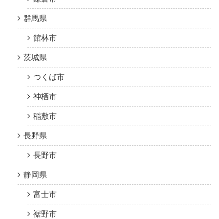
群馬県
館林市
茨城県
つくば市
神栖市
稲敷市
長野県
長野市
静岡県
富士市
裾野市