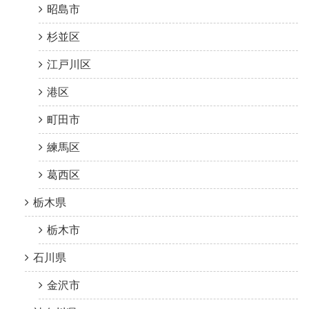
昭島市
杉並区
江戸川区
港区
町田市
練馬区
葛西区
栃木県
栃木市
石川県
金沢市