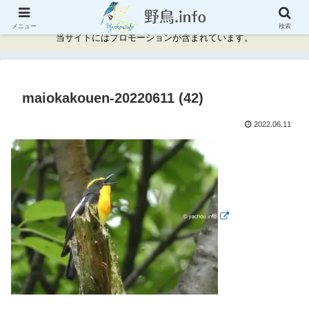
神奈川県周辺の野鳥情報と記録
メニュー
検索
当サイトにはプロモーションが含まれています。
maiokakouen-20220611 (42)
2022.06.11