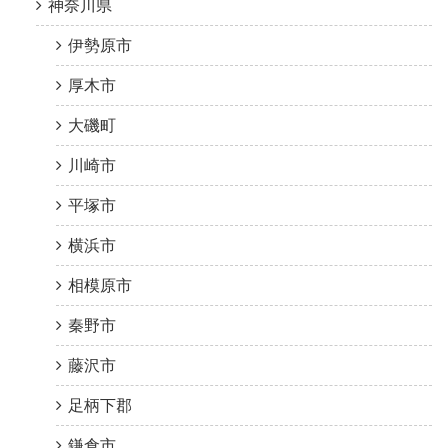
神奈川県
伊勢原市
厚木市
大磯町
川崎市
平塚市
横浜市
相模原市
秦野市
藤沢市
足柄下郡
鎌倉市