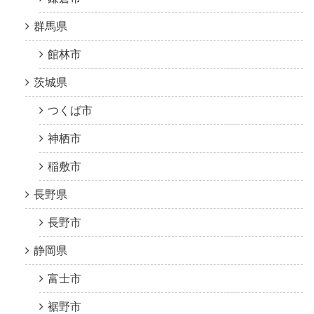
群馬県
館林市
茨城県
つくば市
神栖市
稲敷市
長野県
長野市
静岡県
富士市
裾野市