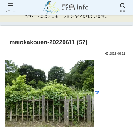
神奈川県周辺の野鳥情報と記録
メニュー
検索
当サイトにはプロモーションが含まれています。
maiokakouen-20220611 (57)
2022.06.11