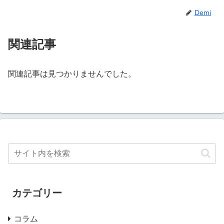
Demi
関連記事
関連記事は見つかりませんでした。
カテゴリー
コラム