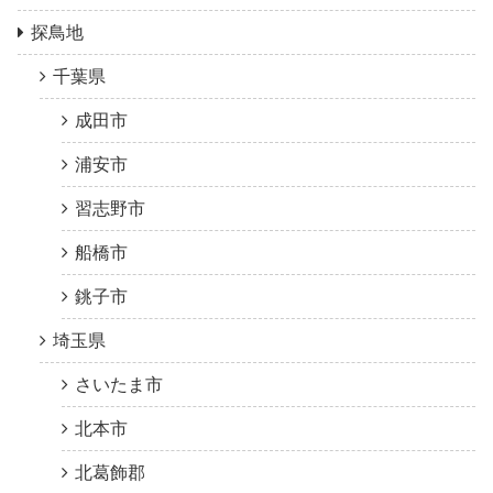
探鳥地
千葉県
成田市
浦安市
習志野市
船橋市
銚子市
埼玉県
さいたま市
北本市
北葛飾郡