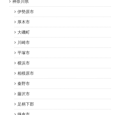
神奈川県
伊勢原市
厚木市
大磯町
川崎市
平塚市
横浜市
相模原市
秦野市
藤沢市
足柄下郡
鎌倉市