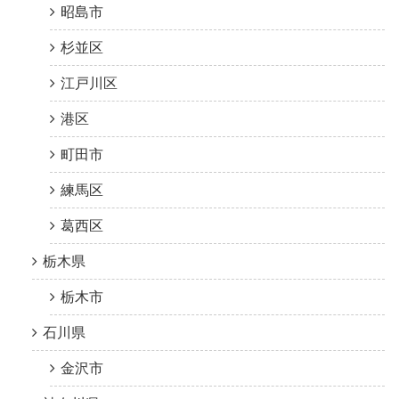
昭島市
杉並区
江戸川区
港区
町田市
練馬区
葛西区
栃木県
栃木市
石川県
金沢市