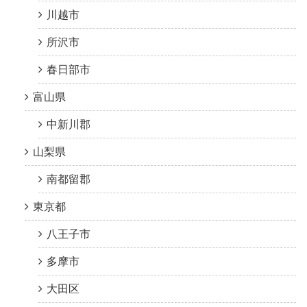
川越市
所沢市
春日部市
富山県
中新川郡
山梨県
南都留郡
東京都
八王子市
多摩市
大田区