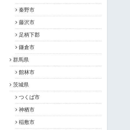
秦野市
藤沢市
足柄下郡
鎌倉市
群馬県
館林市
茨城県
つくば市
神栖市
稲敷市