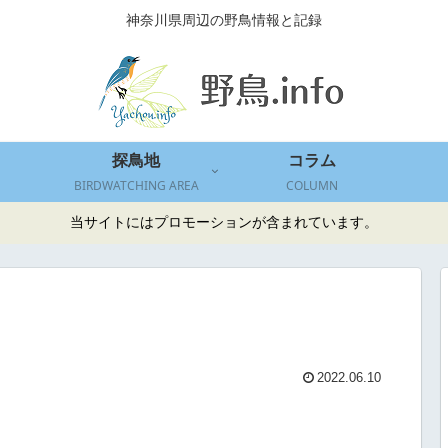
神奈川県周辺の野鳥情報と記録
探鳥地
コラム
BIRDWATCHING AREA
COLUMN
当サイトにはプロモーションが含まれています。
2022.06.10