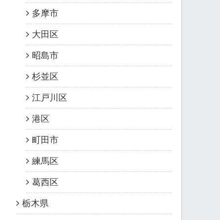
多摩市
大田区
昭島市
杉並区
江戸川区
港区
町田市
練馬区
葛西区
栃木県