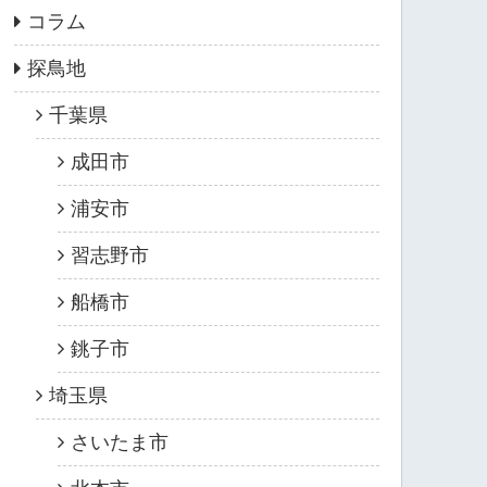
コラム
探鳥地
千葉県
成田市
浦安市
習志野市
船橋市
銚子市
埼玉県
さいたま市