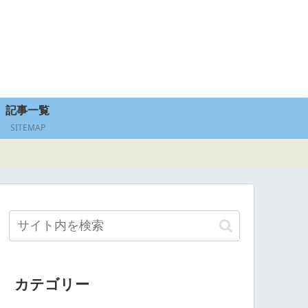
記事一覧
SITEMAP
カテゴリー