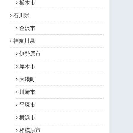
栃木市
石川県
金沢市
神奈川県
伊勢原市
厚木市
大磯町
川崎市
平塚市
横浜市
相模原市