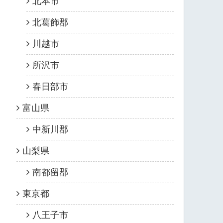
北本市
北葛飾郡
川越市
所沢市
春日部市
富山県
中新川郡
山梨県
南都留郡
東京都
八王子市