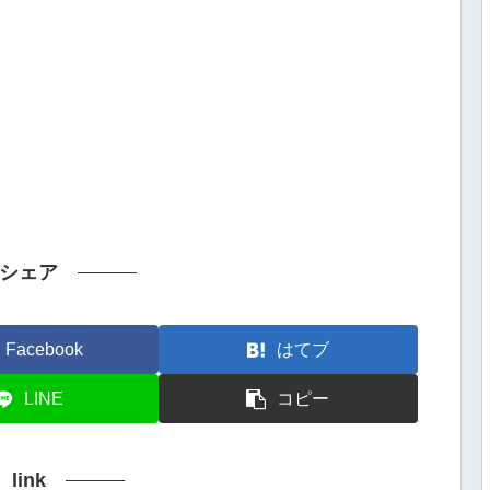
シェア
Facebook
はてブ
LINE
コピー
link