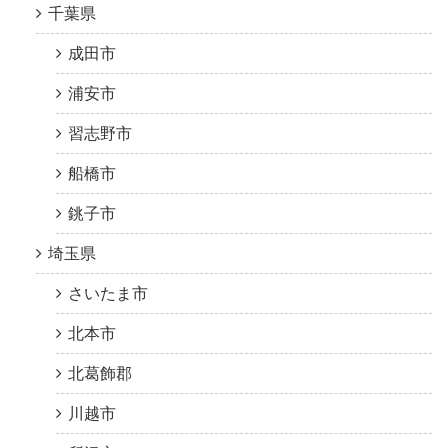
千葉県
成田市
浦安市
習志野市
船橋市
銚子市
埼玉県
さいたま市
北本市
北葛飾郡
川越市