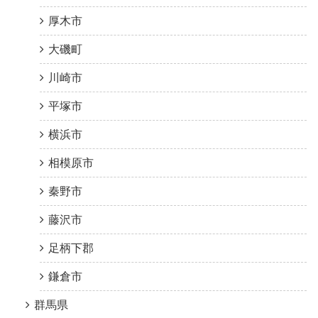
厚木市
大磯町
川崎市
平塚市
横浜市
相模原市
秦野市
藤沢市
足柄下郡
鎌倉市
群馬県