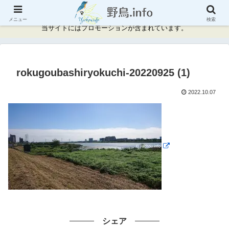
神奈川県周辺の野鳥情報と記録
メニュー
検索
当サイトにはプロモーションが含まれています。
rokugoubashiryokuchi-20220925 (1)
2022.10.07
シェア