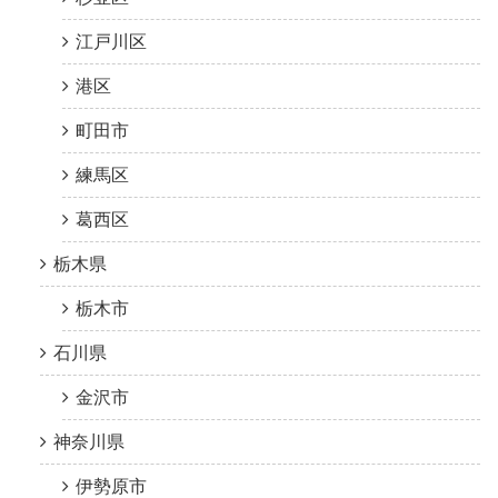
江戸川区
港区
町田市
練馬区
葛西区
栃木県
栃木市
石川県
金沢市
神奈川県
伊勢原市