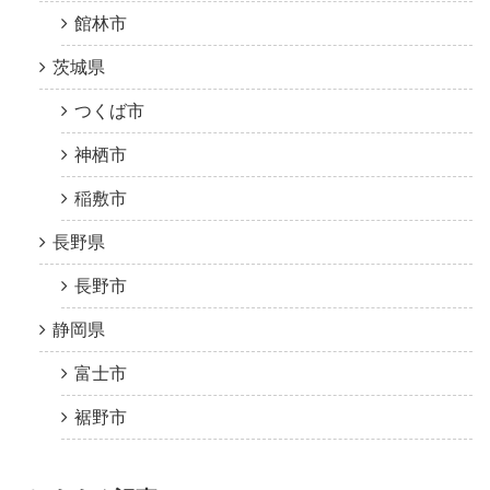
館林市
茨城県
つくば市
神栖市
稲敷市
長野県
長野市
静岡県
富士市
裾野市