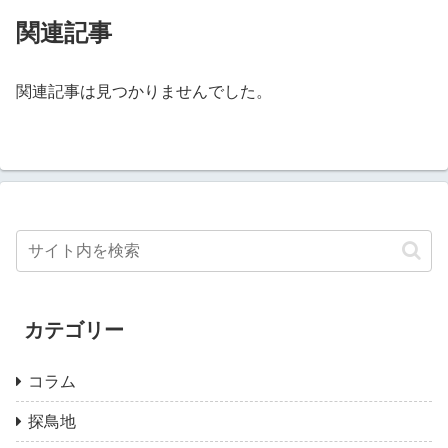
関連記事
関連記事は見つかりませんでした。
カテゴリー
コラム
探鳥地