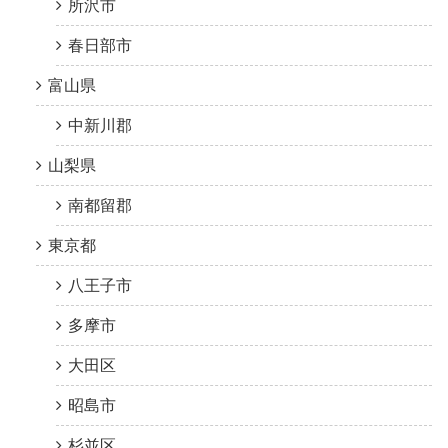
所沢市
春日部市
富山県
中新川郡
山梨県
南都留郡
東京都
八王子市
多摩市
大田区
昭島市
杉並区