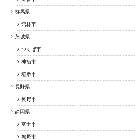
群馬県
館林市
茨城県
つくば市
神栖市
稲敷市
長野県
長野市
静岡県
富士市
裾野市