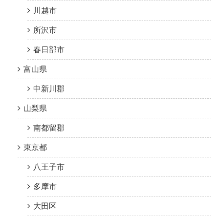
川越市
所沢市
春日部市
富山県
中新川郡
山梨県
南都留郡
東京都
八王子市
多摩市
大田区