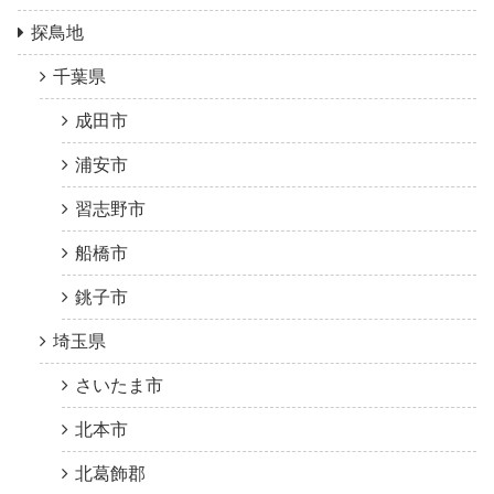
探鳥地
千葉県
成田市
浦安市
習志野市
船橋市
銚子市
埼玉県
さいたま市
北本市
北葛飾郡