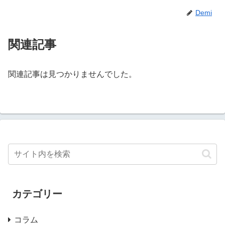
Demi
関連記事
関連記事は見つかりませんでした。
カテゴリー
コラム