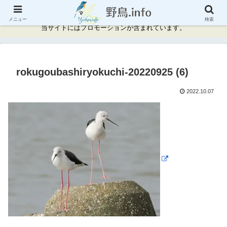
神奈川県周辺の野鳥情報と記録
メニュー
検索
当サイトにはプロモーションが含まれています。
rokugoubashiryokuchi-20220925 (6)
2022.10.07