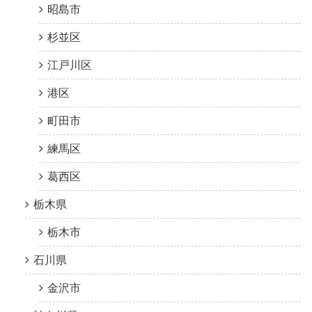
昭島市
杉並区
江戸川区
港区
町田市
練馬区
葛西区
栃木県
栃木市
石川県
金沢市