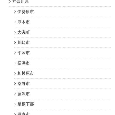
神奈川県
伊勢原市
厚木市
大磯町
川崎市
平塚市
横浜市
相模原市
秦野市
藤沢市
足柄下郡
鎌倉市