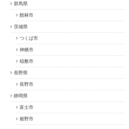
群馬県
館林市
茨城県
つくば市
神栖市
稲敷市
長野県
長野市
静岡県
富士市
裾野市