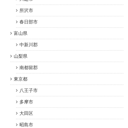
所沢市
春日部市
富山県
中新川郡
山梨県
南都留郡
東京都
八王子市
多摩市
大田区
昭島市