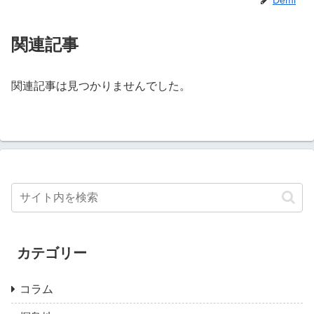
関連記事
関連記事は見つかりませんでした。
カテゴリー
コラム