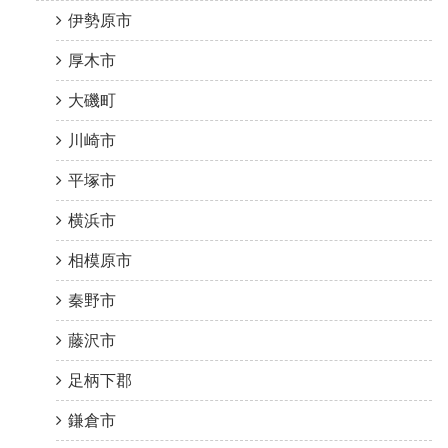
伊勢原市
厚木市
大磯町
川崎市
平塚市
横浜市
相模原市
秦野市
藤沢市
足柄下郡
鎌倉市