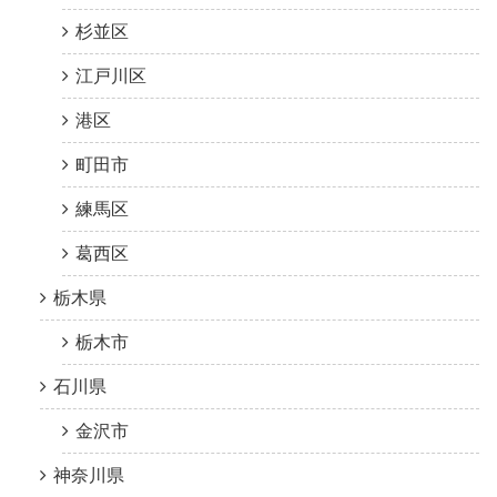
杉並区
江戸川区
港区
町田市
練馬区
葛西区
栃木県
栃木市
石川県
金沢市
神奈川県