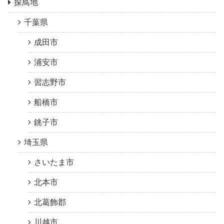
探鳥地
千葉県
成田市
浦安市
習志野市
船橋市
銚子市
埼玉県
さいたま市
北本市
北葛飾郡
川越市