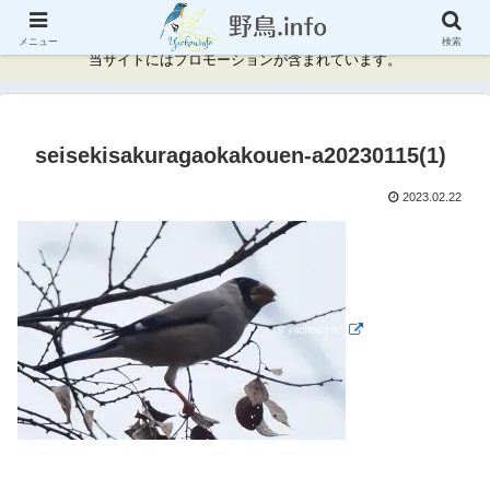
神奈川県周辺の野鳥情報と記録
メニュー
検索
当サイトにはプロモーションが含まれています。
seisekisakuragaokakouen-a20230115(1)
2023.02.22