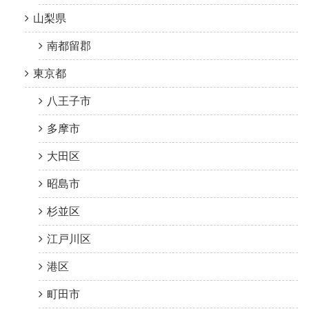
山梨県
南都留郡
東京都
八王子市
多摩市
大田区
昭島市
杉並区
江戸川区
港区
町田市