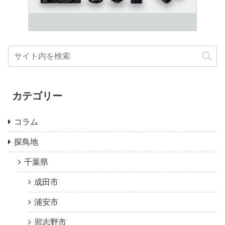
カテゴリー
コラム
探鳥地
千葉県
成田市
浦安市
習志野市