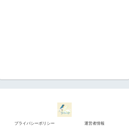
プライバシーポリシー
運営者情報