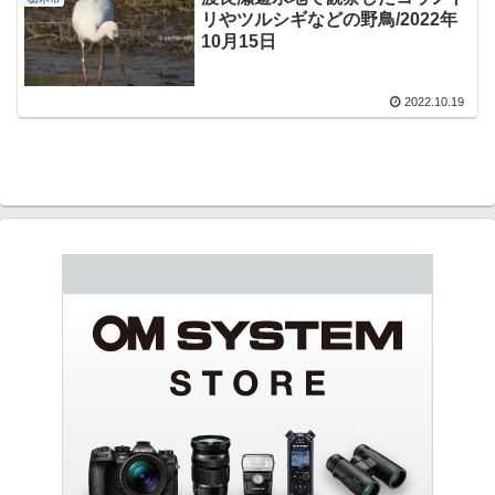
リやツルシギなどの野鳥/2022年
10月15日
2022.10.19