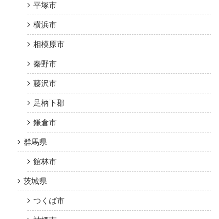
平塚市
横浜市
相模原市
秦野市
藤沢市
足柄下郡
鎌倉市
群馬県
館林市
茨城県
つくば市