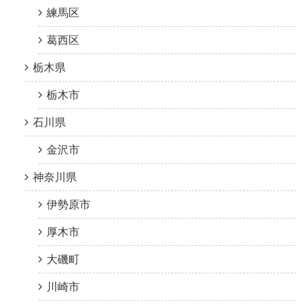
練馬区
葛西区
栃木県
栃木市
石川県
金沢市
神奈川県
伊勢原市
厚木市
大磯町
川崎市