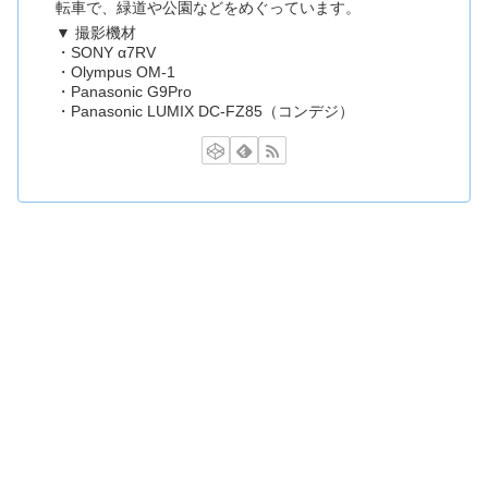
転車で、緑道や公園などをめぐっています。
▼ 撮影機材
・SONY α7RV
・Olympus OM-1
・Panasonic G9Pro
・Panasonic LUMIX DC-FZ85（コンデジ）