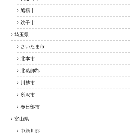
船橋市
銚子市
埼玉県
さいたま市
北本市
北葛飾郡
川越市
所沢市
春日部市
富山県
中新川郡