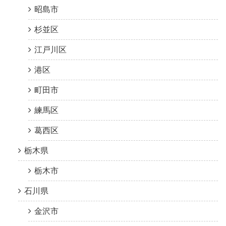
昭島市
杉並区
江戸川区
港区
町田市
練馬区
葛西区
栃木県
栃木市
石川県
金沢市