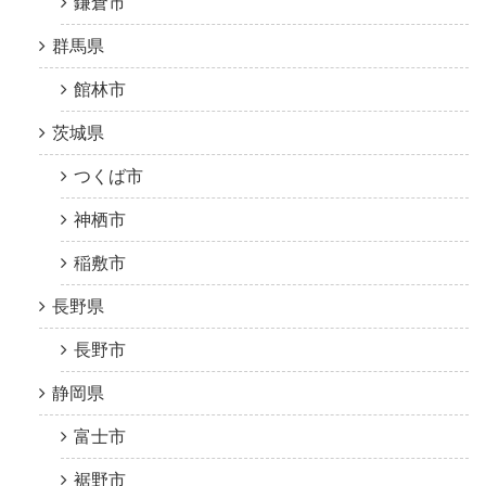
鎌倉市
群馬県
館林市
茨城県
つくば市
神栖市
稲敷市
長野県
長野市
静岡県
富士市
裾野市