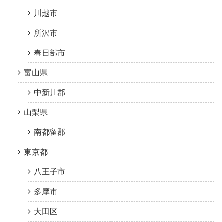
川越市
所沢市
春日部市
富山県
中新川郡
山梨県
南都留郡
東京都
八王子市
多摩市
大田区