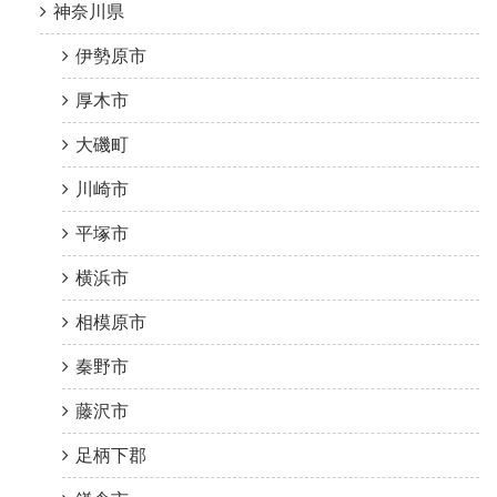
神奈川県
伊勢原市
厚木市
大磯町
川崎市
平塚市
横浜市
相模原市
秦野市
藤沢市
足柄下郡