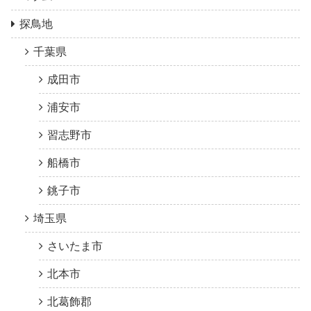
探鳥地
千葉県
成田市
浦安市
習志野市
船橋市
銚子市
埼玉県
さいたま市
北本市
北葛飾郡