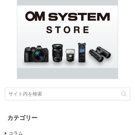
カテゴリー
コラム