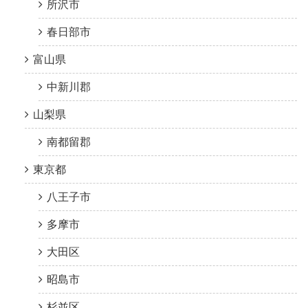
所沢市
春日部市
富山県
中新川郡
山梨県
南都留郡
東京都
八王子市
多摩市
大田区
昭島市
杉並区