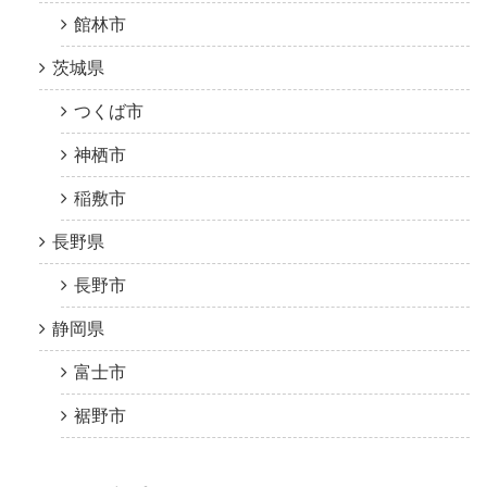
館林市
茨城県
つくば市
神栖市
稲敷市
長野県
長野市
静岡県
富士市
裾野市