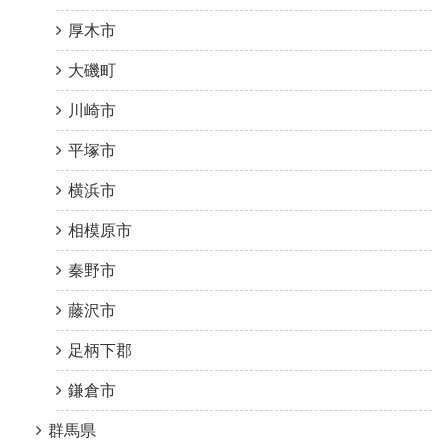
厚木市
大磯町
川崎市
平塚市
横浜市
相模原市
秦野市
藤沢市
足柄下郡
鎌倉市
群馬県