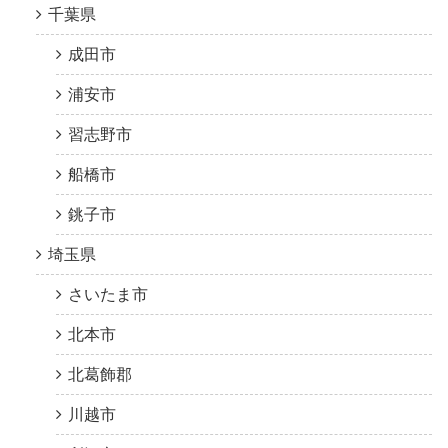
千葉県
成田市
浦安市
習志野市
船橋市
銚子市
埼玉県
さいたま市
北本市
北葛飾郡
川越市