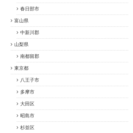
春日部市
富山県
中新川郡
山梨県
南都留郡
東京都
八王子市
多摩市
大田区
昭島市
杉並区