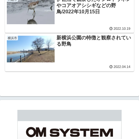
やコアオアシシギなどの野
鳥/2022年10月15日
2022.10.19
新横浜公園の特徴と観察されてい
横浜市
る野鳥
2022.04.14