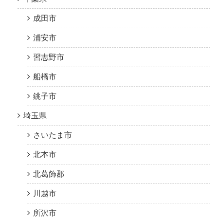
成田市
浦安市
習志野市
船橋市
銚子市
埼玉県
さいたま市
北本市
北葛飾郡
川越市
所沢市