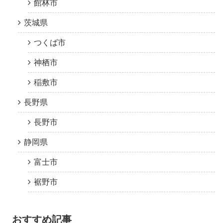
館林市
茨城県
つくば市
神栖市
稲敷市
長野県
長野市
静岡県
富士市
裾野市
おすすめ記事