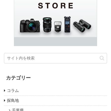
カテゴリー
コラム
探鳥地
千葉県