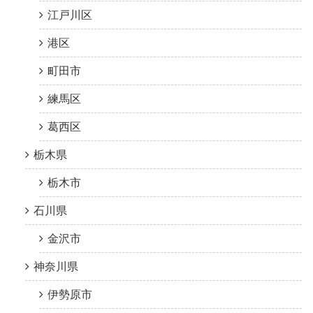
江戸川区
港区
町田市
練馬区
葛西区
栃木県
栃木市
石川県
金沢市
神奈川県
伊勢原市