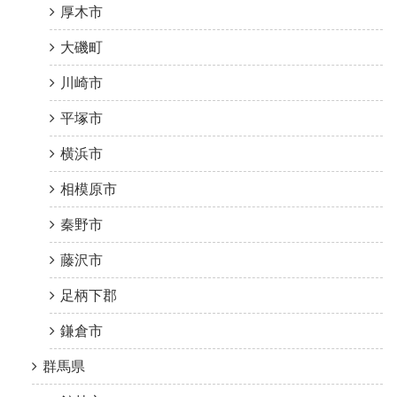
厚木市
大磯町
川崎市
平塚市
横浜市
相模原市
秦野市
藤沢市
足柄下郡
鎌倉市
群馬県