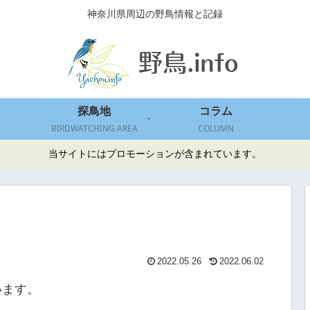
神奈川県周辺の野鳥情報と記録
探鳥地
コラム
BIRDWATCHING AREA
COLUMN
当サイトにはプロモーションが含まれています。
2022.05.26
2022.06.02
います。