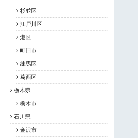
杉並区
江戸川区
港区
町田市
練馬区
葛西区
栃木県
栃木市
石川県
金沢市