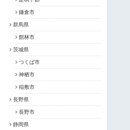
鎌倉市
群馬県
館林市
茨城県
つくば市
神栖市
稲敷市
長野県
長野市
静岡県