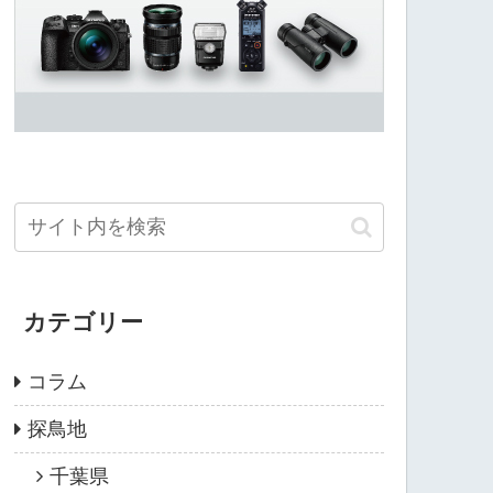
カテゴリー
コラム
探鳥地
千葉県