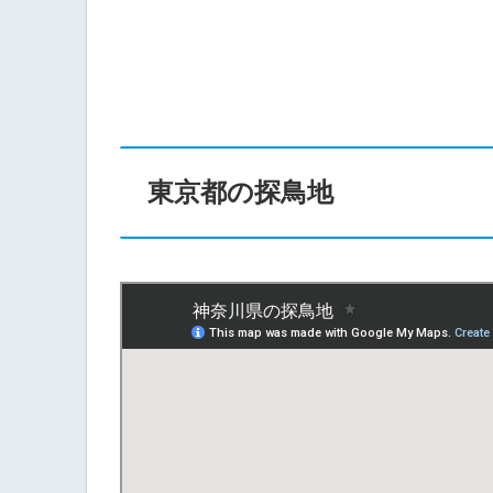
東京都の探鳥地