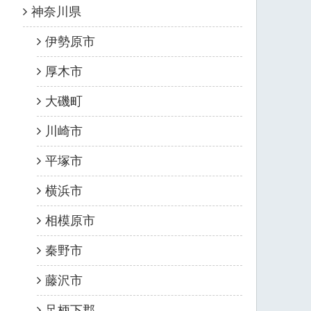
神奈川県
伊勢原市
厚木市
大磯町
川崎市
平塚市
横浜市
相模原市
秦野市
藤沢市
足柄下郡