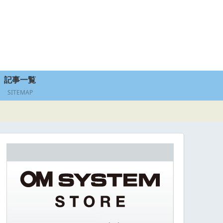
記事一覧
SITEMAP