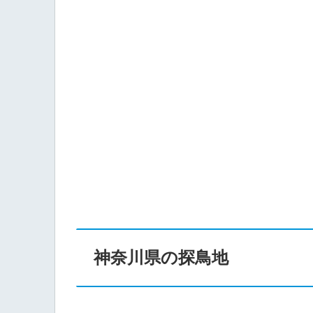
神奈川県の探鳥地