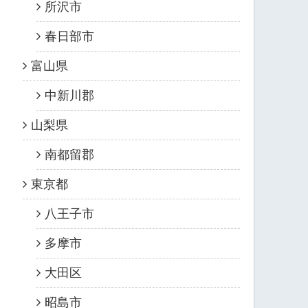
所沢市
春日部市
富山県
中新川郡
山梨県
南都留郡
東京都
八王子市
多摩市
大田区
昭島市