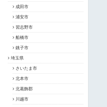
成田市
浦安市
習志野市
船橋市
銚子市
埼玉県
さいたま市
北本市
北葛飾郡
川越市