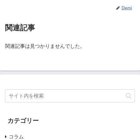
Demi
関連記事
関連記事は見つかりませんでした。
カテゴリー
コラム