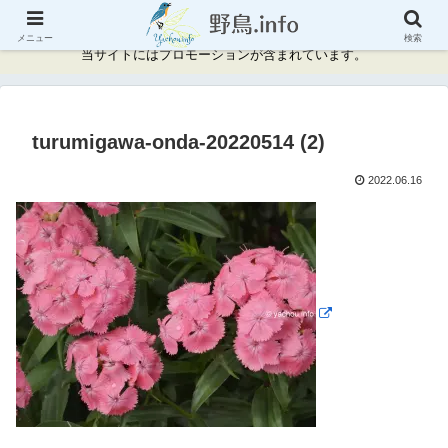
神奈川県周辺の野鳥情報と記録
メニュー
検索
当サイトにはプロモーションが含まれています。
turumigawa-onda-20220514 (2)
2022.06.16