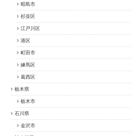
昭島市
杉並区
江戸川区
港区
町田市
練馬区
葛西区
栃木県
栃木市
石川県
金沢市