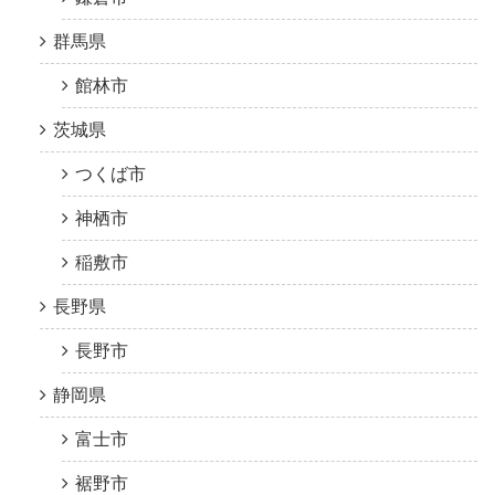
群馬県
館林市
茨城県
つくば市
神栖市
稲敷市
長野県
長野市
静岡県
富士市
裾野市