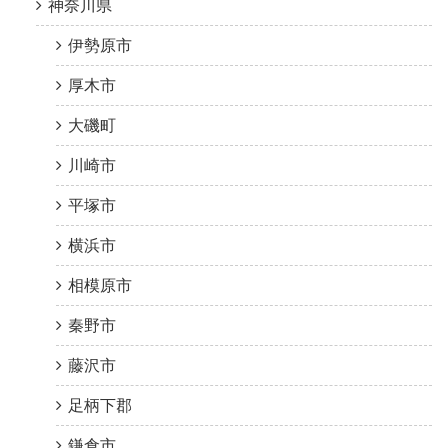
神奈川県
伊勢原市
厚木市
大磯町
川崎市
平塚市
横浜市
相模原市
秦野市
藤沢市
足柄下郡
鎌倉市