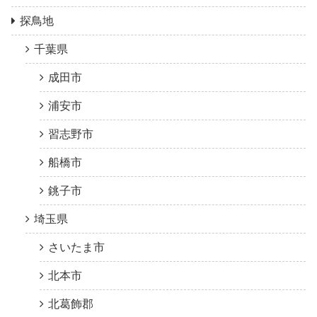
探鳥地
千葉県
成田市
浦安市
習志野市
船橋市
銚子市
埼玉県
さいたま市
北本市
北葛飾郡