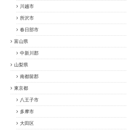
川越市
所沢市
春日部市
富山県
中新川郡
山梨県
南都留郡
東京都
八王子市
多摩市
大田区