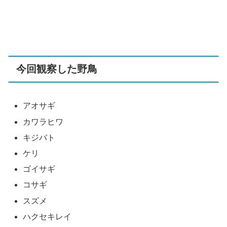
今回観察した野鳥
アオサギ
カワラヒワ
キジバト
ケリ
ゴイサギ
コサギ
スズメ
ハクセキレイ