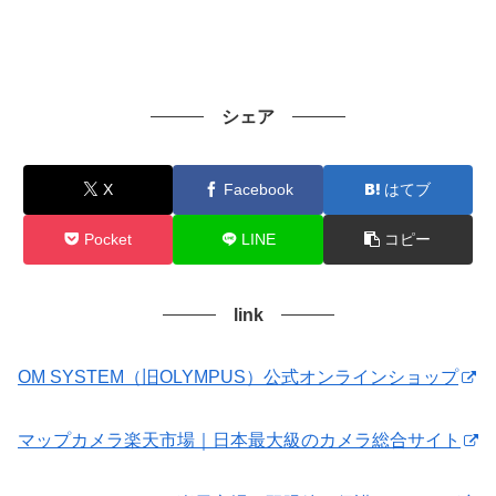
シェア
X
Facebook
はてブ
Pocket
LINE
コピー
link
OM SYSTEM（旧OLYMPUS）公式オンラインショップ
マップカメラ楽天市場｜日本最大級のカメラ総合サイト