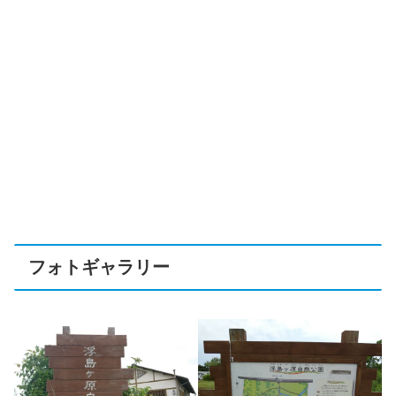
フォトギャラリー