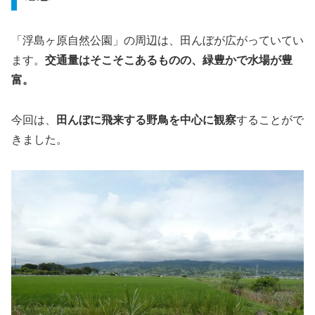
「浮島ヶ原自然公園」の周辺は、田んぼが広がっていてい
ます。
交通量はそこそこあるものの、緑豊かで水場が豊
富。
今回は、
田んぼに飛来する野鳥を中心に観察
することがで
きました。