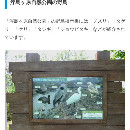
浮島ヶ原自然公園の野鳥
「浮島ヶ原自然公園」の野鳥掲示板には「ノスリ」「タゲ
リ」「ケリ」「タシギ」「ジョウビタキ」などが紹介され
ています。