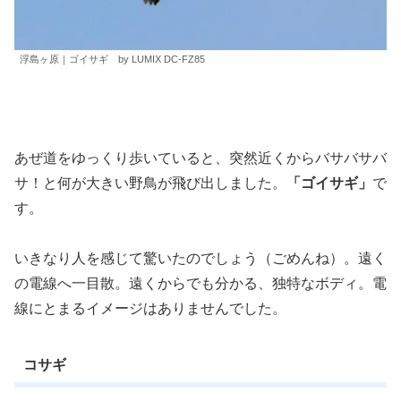
浮島ヶ原｜ゴイサギ by LUMIX DC-FZ85
あぜ道をゆっくり歩いていると、突然近くからバサバサバ
サ！と何が大きい野鳥が飛び出しました。
「ゴイサギ」
で
す。
いきなり人を感じて驚いたのでしょう（ごめんね）。遠く
の電線へ一目散。遠くからでも分かる、独特なボディ。電
線にとまるイメージはありませんでした。
コサギ