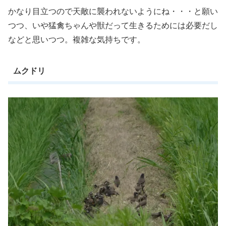
かなり目立つので天敵に襲われないようにね・・・と願い
つつ、いや猛禽ちゃんや獣だって生きるためには必要だし
などと思いつつ。複雑な気持ちです。
ムクドリ