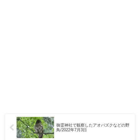
御霊神社で観察したアオバズクなどの野
鳥/2022年7月3日