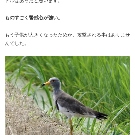
トルはあったと思います。
ものすごく警戒心が強い。
もう子供が大きくなったためか、攻撃される事はありませ
んでした。