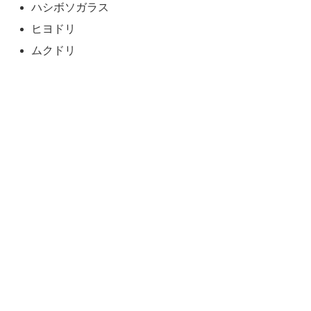
ハシボソガラス
ヒヨドリ
ムクドリ