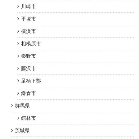
川崎市
平塚市
横浜市
相模原市
秦野市
藤沢市
足柄下郡
鎌倉市
群馬県
館林市
茨城県