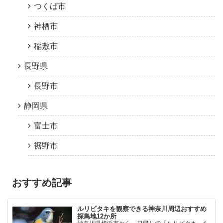
つくば市
神栖市
稲敷市
長野県
長野市
静岡県
富士市
裾野市
おすすめ記事
ルリビタキを観察できる神奈川周辺おすすめ
探鳥地12か所