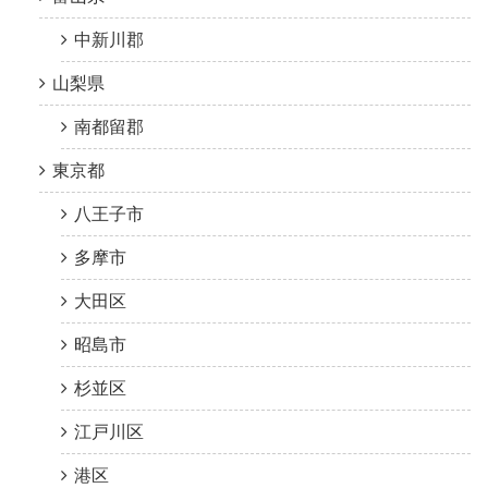
中新川郡
山梨県
南都留郡
東京都
八王子市
多摩市
大田区
昭島市
杉並区
江戸川区
港区