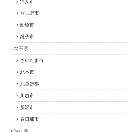
浦安市
習志野市
船橋市
銚子市
埼玉県
さいたま市
北本市
北葛飾郡
川越市
所沢市
春日部市
富山県