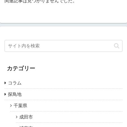
関連記事は見つかりませんでした。
カテゴリー
コラム
探鳥地
千葉県
成田市