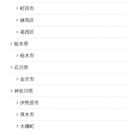
町田市
練馬区
葛西区
栃木県
栃木市
石川県
金沢市
神奈川県
伊勢原市
厚木市
大磯町