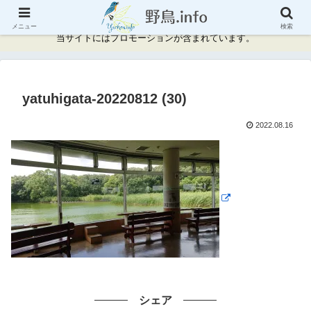
神奈川県周辺の野鳥情報と記録
メニュー
検索
当サイトにはプロモーションが含まれています。
yatuhigata-20220812 (30)
2022.08.16
シェア