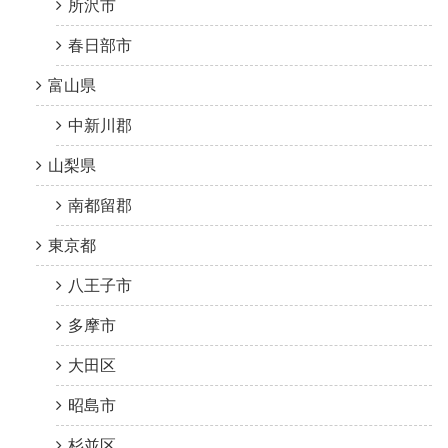
所沢市
春日部市
富山県
中新川郡
山梨県
南都留郡
東京都
八王子市
多摩市
大田区
昭島市
杉並区