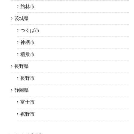
館林市
茨城県
つくば市
神栖市
稲敷市
長野県
長野市
静岡県
富士市
裾野市