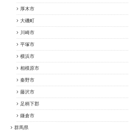
厚木市
大磯町
川崎市
平塚市
横浜市
相模原市
秦野市
藤沢市
足柄下郡
鎌倉市
群馬県