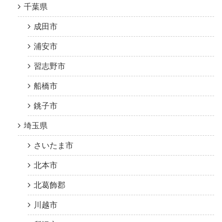
千葉県
成田市
浦安市
習志野市
船橋市
銚子市
埼玉県
さいたま市
北本市
北葛飾郡
川越市