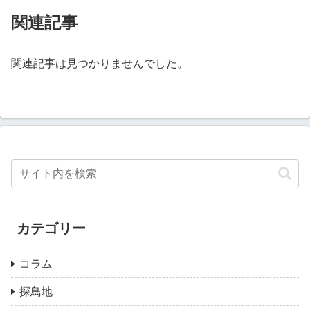
関連記事
関連記事は見つかりませんでした。
カテゴリー
コラム
探鳥地