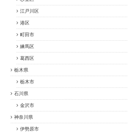
江戸川区
港区
町田市
練馬区
葛西区
栃木県
栃木市
石川県
金沢市
神奈川県
伊勢原市