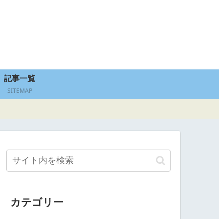
記事一覧
SITEMAP
カテゴリー