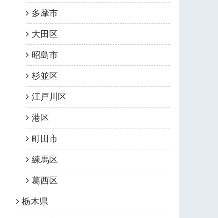
多摩市
大田区
昭島市
杉並区
江戸川区
港区
町田市
練馬区
葛西区
栃木県