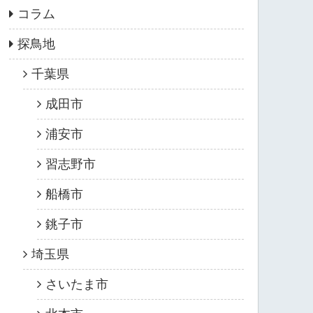
コラム
探鳥地
千葉県
成田市
浦安市
習志野市
船橋市
銚子市
埼玉県
さいたま市