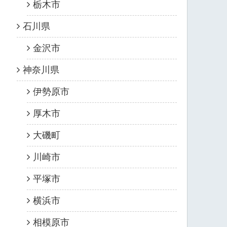
栃木市
石川県
金沢市
神奈川県
伊勢原市
厚木市
大磯町
川崎市
平塚市
横浜市
相模原市