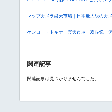
マップカメラ楽天市場｜日本最大級のカ
ケンコー・トキナー楽天市場｜双眼鏡・
関連記事
関連記事は見つかりませんでした。