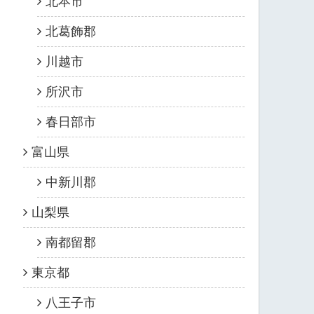
北本市
北葛飾郡
川越市
所沢市
春日部市
富山県
中新川郡
山梨県
南都留郡
東京都
八王子市