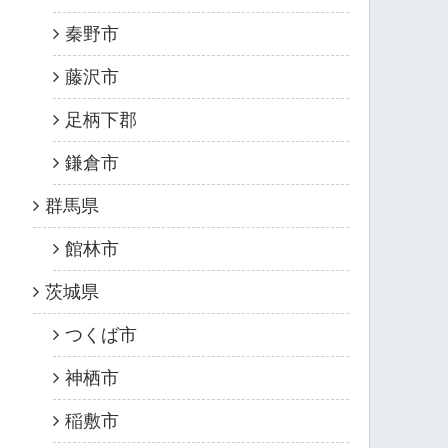
秦野市
藤沢市
足柄下郡
鎌倉市
群馬県
館林市
茨城県
つくば市
神栖市
稲敷市