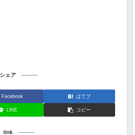
シェア
Facebook
はてブ
LINE
コピー
link