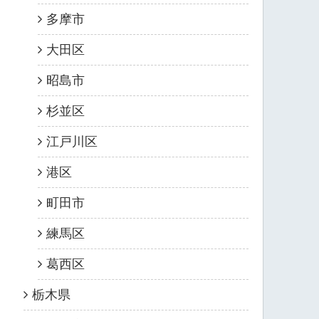
多摩市
大田区
昭島市
杉並区
江戸川区
港区
町田市
練馬区
葛西区
栃木県