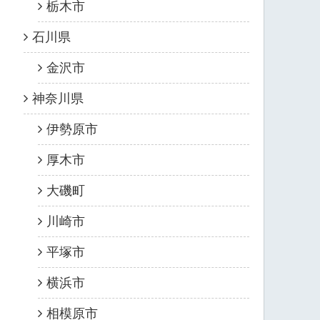
栃木市
石川県
金沢市
神奈川県
伊勢原市
厚木市
大磯町
川崎市
平塚市
横浜市
相模原市