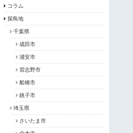
コラム
探鳥地
千葉県
成田市
浦安市
習志野市
船橋市
銚子市
埼玉県
さいたま市