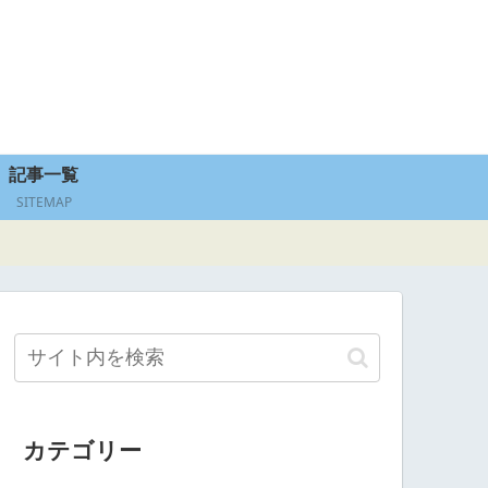
記事一覧
SITEMAP
カテゴリー