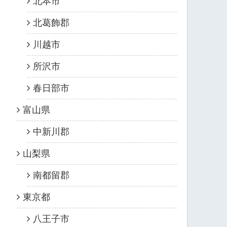
北本市
北葛飾郡
川越市
所沢市
春日部市
富山県
中新川郡
山梨県
南都留郡
東京都
八王子市