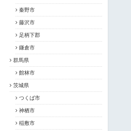
秦野市
藤沢市
足柄下郡
鎌倉市
群馬県
館林市
茨城県
つくば市
神栖市
稲敷市