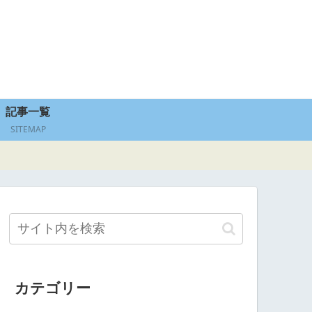
記事一覧
SITEMAP
カテゴリー