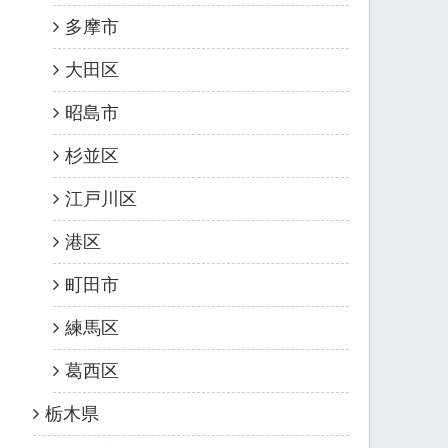
多摩市
大田区
昭島市
杉並区
江戸川区
港区
町田市
練馬区
葛西区
栃木県