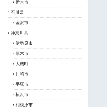
栃木市
石川県
金沢市
神奈川県
伊勢原市
厚木市
大磯町
川崎市
平塚市
横浜市
相模原市