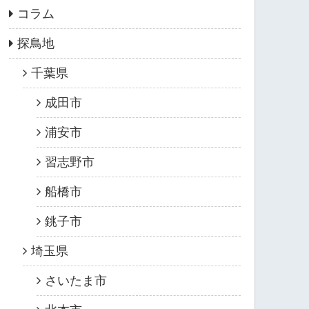
コラム
探鳥地
千葉県
成田市
浦安市
習志野市
船橋市
銚子市
埼玉県
さいたま市