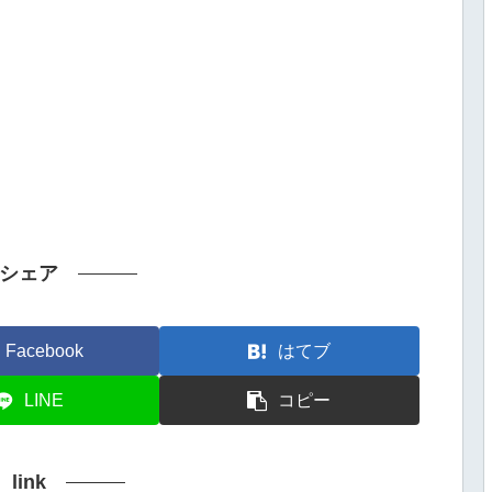
シェア
Facebook
はてブ
LINE
コピー
link