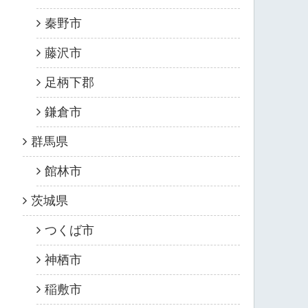
秦野市
藤沢市
足柄下郡
鎌倉市
群馬県
館林市
茨城県
つくば市
神栖市
稲敷市