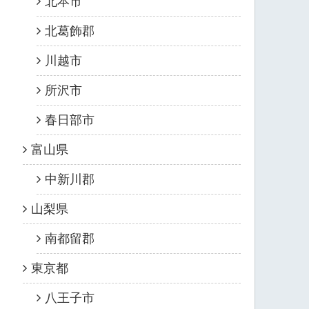
北本市
北葛飾郡
川越市
所沢市
春日部市
富山県
中新川郡
山梨県
南都留郡
東京都
八王子市