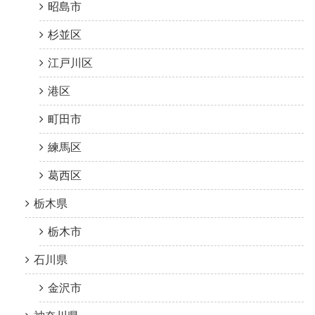
昭島市
杉並区
江戸川区
港区
町田市
練馬区
葛西区
栃木県
栃木市
石川県
金沢市