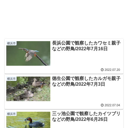
長浜公園で観察したカワセミ親子
横浜市
などの野鳥/2022年7月16日
2022.07.20
徳生公園で観察したカルガモ親子
横浜市
などの野鳥/2022年7月3日
2022.07.04
三ッ池公園で観察したカイツブリ
横浜市
などの野鳥/2022年6月26日