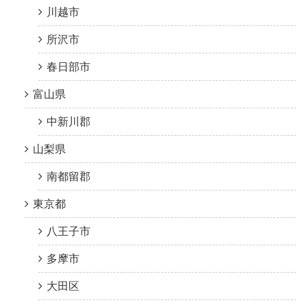
川越市
所沢市
春日部市
富山県
中新川郡
山梨県
南都留郡
東京都
八王子市
多摩市
大田区