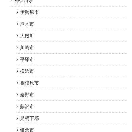
神奈川県
伊勢原市
厚木市
大磯町
川崎市
平塚市
横浜市
相模原市
秦野市
藤沢市
足柄下郡
鎌倉市