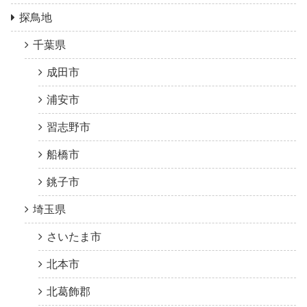
探鳥地
千葉県
成田市
浦安市
習志野市
船橋市
銚子市
埼玉県
さいたま市
北本市
北葛飾郡