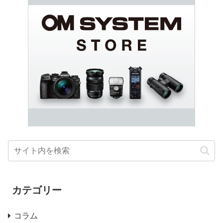
カテゴリー
コラム