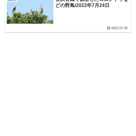
どの野鳥/2022年7月24日
2022.07.26