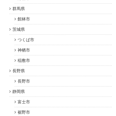
群馬県
館林市
茨城県
つくば市
神栖市
稲敷市
長野県
長野市
静岡県
富士市
裾野市