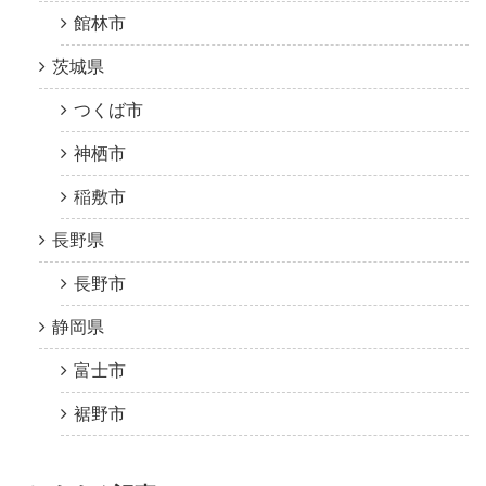
館林市
茨城県
つくば市
神栖市
稲敷市
長野県
長野市
静岡県
富士市
裾野市