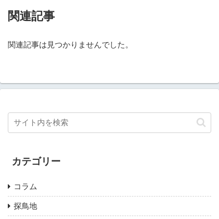
関連記事
関連記事は見つかりませんでした。
カテゴリー
コラム
探鳥地