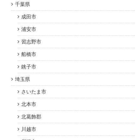
千葉県
成田市
浦安市
習志野市
船橋市
銚子市
埼玉県
さいたま市
北本市
北葛飾郡
川越市