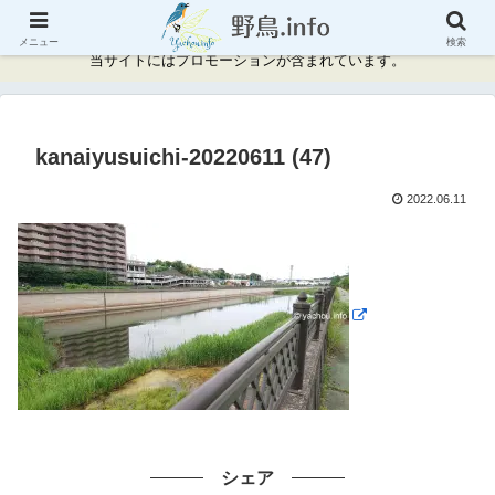
神奈川県周辺の野鳥情報と記録
メニュー
検索
当サイトにはプロモーションが含まれています。
kanaiyusuichi-20220611 (47)
2022.06.11
シェア