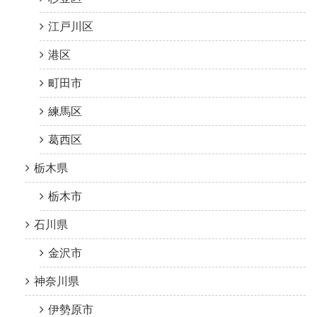
江戸川区
港区
町田市
練馬区
葛西区
栃木県
栃木市
石川県
金沢市
神奈川県
伊勢原市