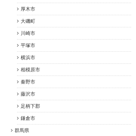
厚木市
大磯町
川崎市
平塚市
横浜市
相模原市
秦野市
藤沢市
足柄下郡
鎌倉市
群馬県