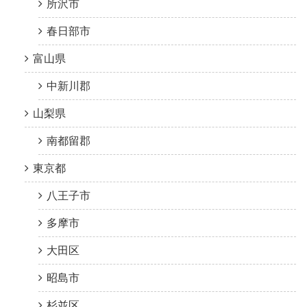
所沢市
春日部市
富山県
中新川郡
山梨県
南都留郡
東京都
八王子市
多摩市
大田区
昭島市
杉並区