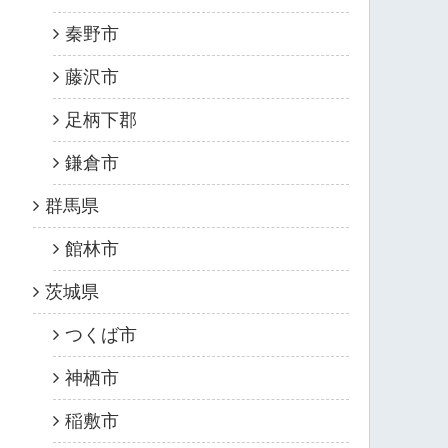
秦野市
藤沢市
足柄下郡
鎌倉市
群馬県
館林市
茨城県
つくば市
神栖市
稲敷市