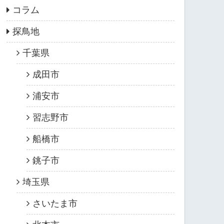
コラム
探鳥地
千葉県
成田市
浦安市
習志野市
船橋市
銚子市
埼玉県
さいたま市