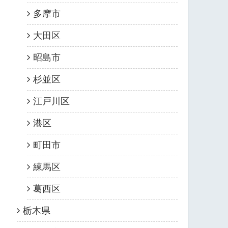
多摩市
大田区
昭島市
杉並区
江戸川区
港区
町田市
練馬区
葛西区
栃木県