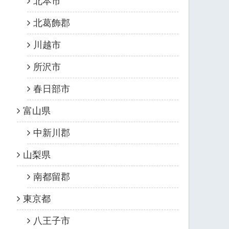
北本市
北葛飾郡
川越市
所沢市
春日部市
富山県
中新川郡
山梨県
南都留郡
東京都
八王子市