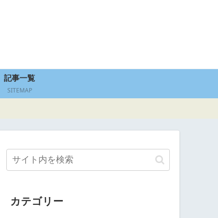
記事一覧
SITEMAP
カテゴリー