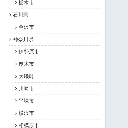
栃木市
石川県
金沢市
神奈川県
伊勢原市
厚木市
大磯町
川崎市
平塚市
横浜市
相模原市