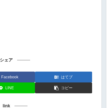
シェア
Facebook
はてブ
LINE
コピー
link