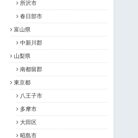
所沢市
春日部市
富山県
中新川郡
山梨県
南都留郡
東京都
八王子市
多摩市
大田区
昭島市