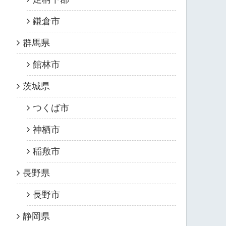
鎌倉市
群馬県
館林市
茨城県
つくば市
神栖市
稲敷市
長野県
長野市
静岡県