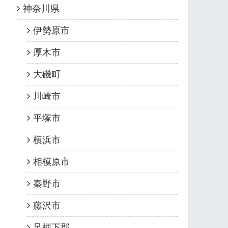
神奈川県
伊勢原市
厚木市
大磯町
川崎市
平塚市
横浜市
相模原市
秦野市
藤沢市
足柄下郡