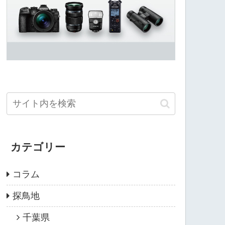
カテゴリー
コラム
探鳥地
千葉県