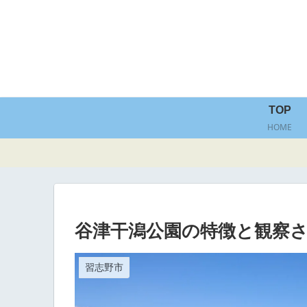
TOP
HOME
谷津干潟公園の特徴と観察
習志野市