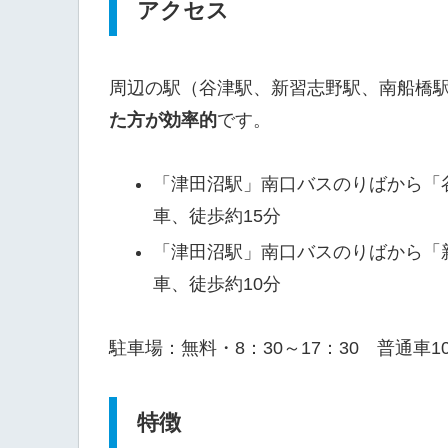
アクセス
周辺の駅（谷津駅、新習志野駅、南船橋駅
た方が効率的
です。
「津田沼駅」南口バスのりばから「
車、徒歩約15分
「津田沼駅」南口バスのりばから「
車、徒歩約10分
駐車場：無料・8：30～17：30 普通車1
特徴