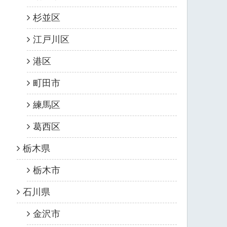
杉並区
江戸川区
港区
町田市
練馬区
葛西区
栃木県
栃木市
石川県
金沢市