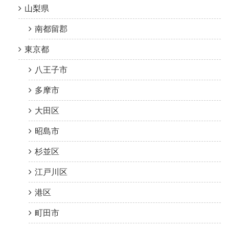
山梨県
南都留郡
東京都
八王子市
多摩市
大田区
昭島市
杉並区
江戸川区
港区
町田市