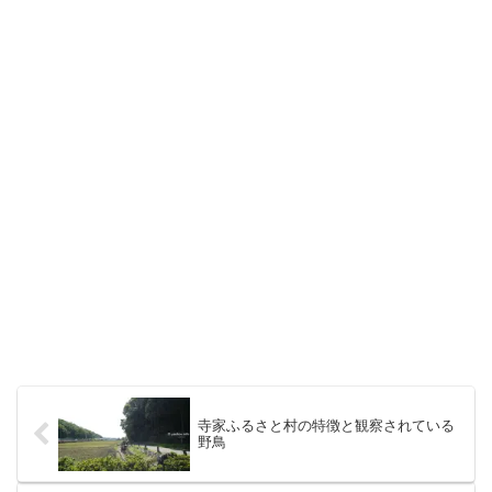
寺家ふるさと村の特徴と観察されている
野鳥