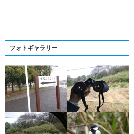
フォトギャラリー