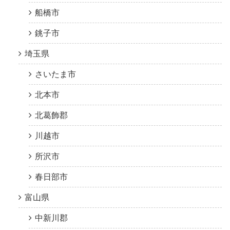
船橋市
銚子市
埼玉県
さいたま市
北本市
北葛飾郡
川越市
所沢市
春日部市
富山県
中新川郡