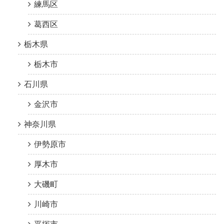
練馬区
葛西区
栃木県
栃木市
石川県
金沢市
神奈川県
伊勢原市
厚木市
大磯町
川崎市