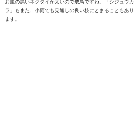
お腹の黒いネクタイが太いので成鳥ですね。「シジュウカ
ラ」もまた、小雨でも見通しの良い枝にとまることもあり
ます。