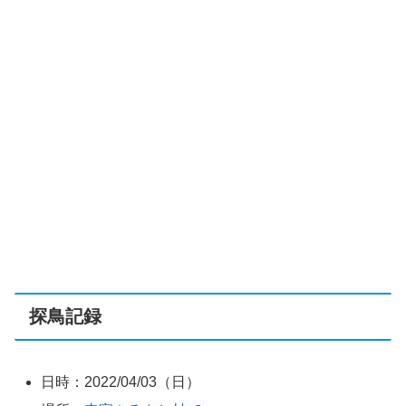
探鳥記録
日時：2022/04/03（日）