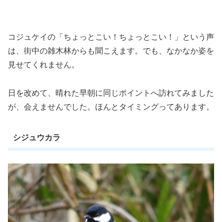
コジュケイの「ちょっとこい！ちょっとこい！」という声
は、街中の雑木林からも聞こえます。でも、なかなか姿を
見せてくれません。
日を改めて、晴れた早朝に同じポイントへ訪れてみました
が、会えませんでした。ほんとタイミングってあります。
シジュウカラ