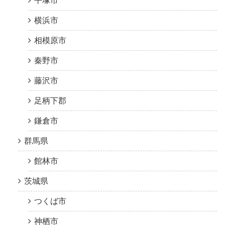
平塚市
横浜市
相模原市
秦野市
藤沢市
足柄下郡
鎌倉市
群馬県
館林市
茨城県
つくば市
神栖市