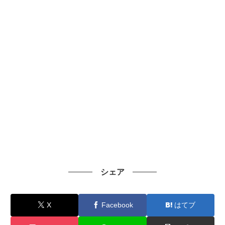
シェア
X
Facebook
はてブ