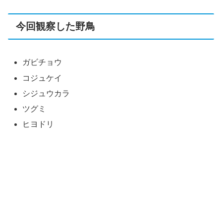
今回観察した野鳥
ガビチョウ
コジュケイ
シジュウカラ
ツグミ
ヒヨドリ