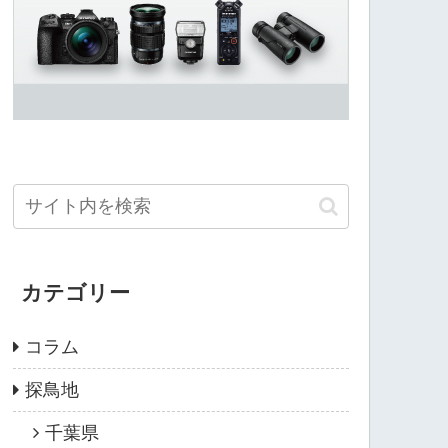
カテゴリー
コラム
探鳥地
千葉県