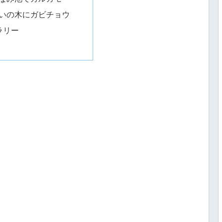
いの木にガビチョウ
ラリー