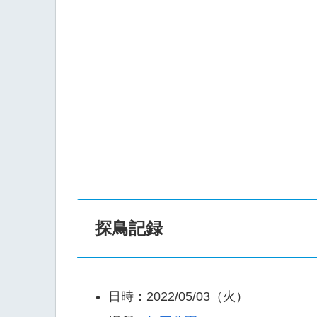
探鳥記録
日時：2022/05/03（火）