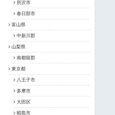
所沢市
春日部市
富山県
中新川郡
山梨県
南都留郡
東京都
八王子市
多摩市
大田区
昭島市