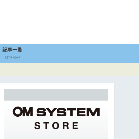
記事一覧
SITEMAP