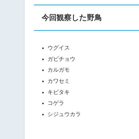
今回観察した野鳥
ウグイス
ガビチョウ
カルガモ
カワセミ
キビタキ
コゲラ
シジュウカラ