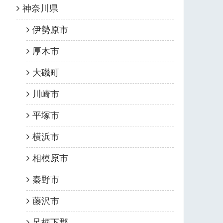
神奈川県
伊勢原市
厚木市
大磯町
川崎市
平塚市
横浜市
相模原市
秦野市
藤沢市
足柄下郡