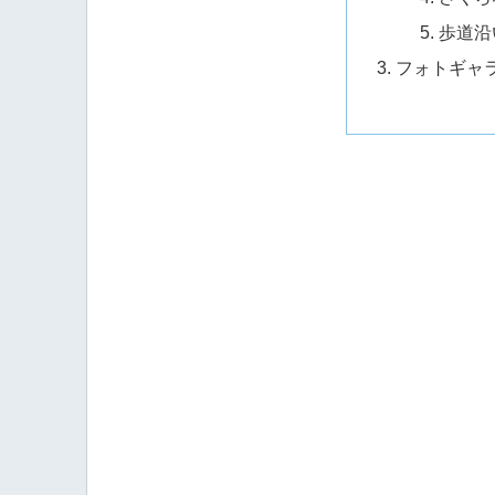
歩道沿
フォトギャ