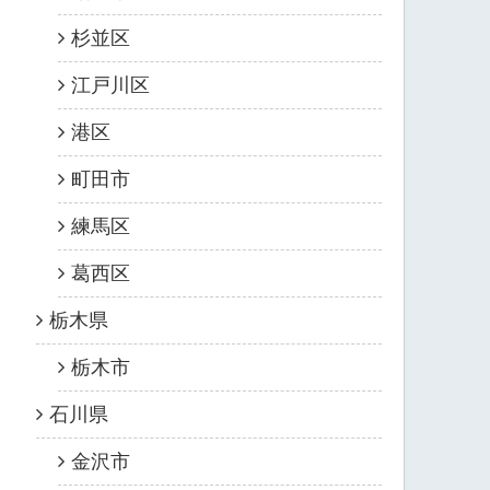
杉並区
江戸川区
港区
町田市
練馬区
葛西区
栃木県
栃木市
石川県
金沢市