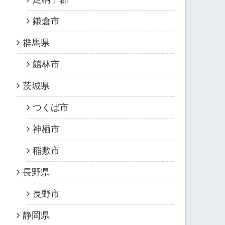
鎌倉市
群馬県
館林市
茨城県
つくば市
神栖市
稲敷市
長野県
長野市
静岡県