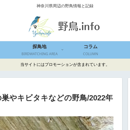
神奈川県周辺の野鳥情報と記録
探鳥地
コラム
BIRDWATCHING AREA
COLUMN
当サイトにはプロモーションが含まれています。
巣やキビタキなどの野鳥/2022年