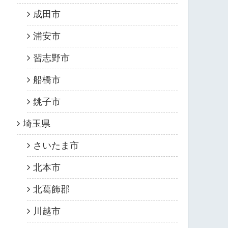
成田市
浦安市
習志野市
船橋市
銚子市
埼玉県
さいたま市
北本市
北葛飾郡
川越市