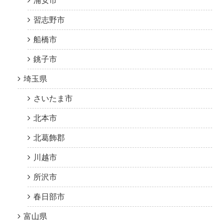
浦安市
習志野市
船橋市
銚子市
埼玉県
さいたま市
北本市
北葛飾郡
川越市
所沢市
春日部市
富山県