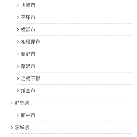
川崎市
平塚市
横浜市
相模原市
秦野市
藤沢市
足柄下郡
鎌倉市
群馬県
館林市
茨城県