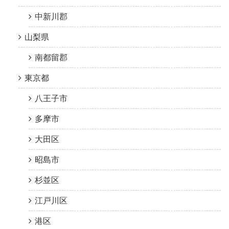
中新川郡
山梨県
南都留郡
東京都
八王子市
多摩市
大田区
昭島市
杉並区
江戸川区
港区