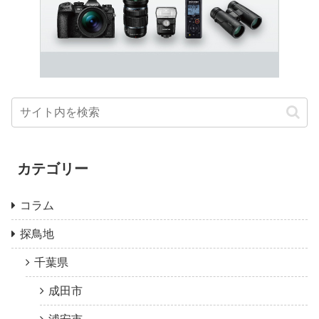
カテゴリー
コラム
探鳥地
千葉県
成田市