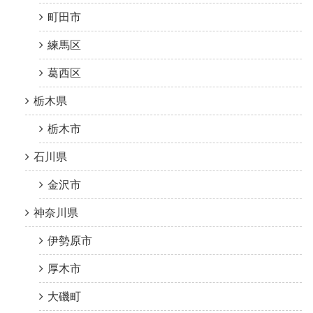
町田市
練馬区
葛西区
栃木県
栃木市
石川県
金沢市
神奈川県
伊勢原市
厚木市
大磯町